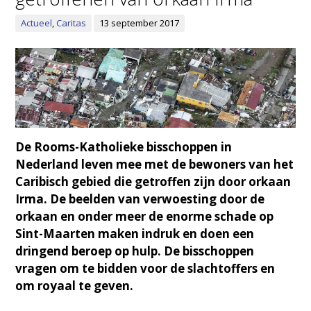
Actueel
,
Caritas
13 september 2017
De Rooms-Katholieke bisschoppen in
Nederland leven mee met de bewoners van het
Caribisch gebied die getroffen zijn door orkaan
Irma. De beelden van verwoesting door de
orkaan en onder meer de enorme schade op
Sint-Maarten maken indruk en doen een
dringend beroep op hulp. De bisschoppen
vragen om te bidden voor de slachtoffers en
om royaal te geven.