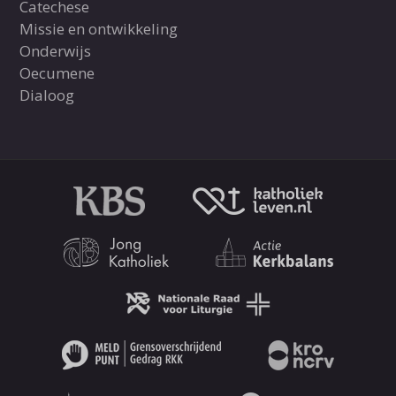
Catechese
Missie en ontwikkeling
Onderwijs
Oecumene
Dialoog