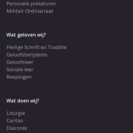
Personele prelaturen
Militair Ordinariaat
Wat geloven wij?
Heilige Schrift en Traditie
Geloofsbelijdenis
Geloofsleer
Sociale leer
Roepingen
Wat doen wij?
Liturgie
Caritas
Diaconie