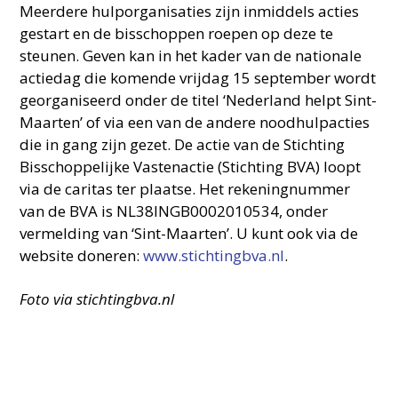
Meerdere hulporganisaties zijn inmiddels acties
gestart en de bisschoppen roepen op deze te
steunen. Geven kan in het kader van de nationale
actiedag die komende vrijdag 15 september wordt
georganiseerd onder de titel ‘Nederland helpt Sint-
Maarten’ of via een van de andere noodhulpacties
die in gang zijn gezet. De actie van de Stichting
Bisschoppelijke Vastenactie (Stichting BVA) loopt
via de caritas ter plaatse. Het rekeningnummer
van de BVA is NL38INGB0002010534, onder
vermelding van ‘Sint-Maarten’. U kunt ook via de
website doneren:
www.stichtingbva.nl
.
Foto via stichtingbva.nl