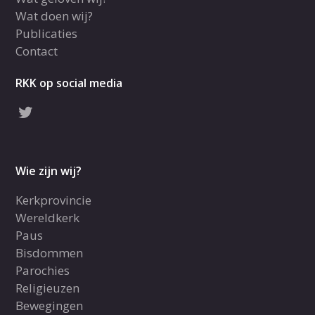
Wat doen wij?
Publicaties
Contact
RKK op social media
Wie zijn wij?
Kerkprovincie
Wereldkerk
Paus
Bisdommen
Parochies
Religieuzen
Bewegingen