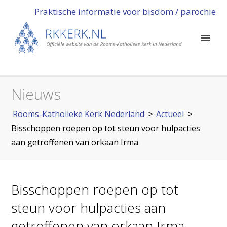
Praktische informatie voor bisdom / parochie
Nieuws
Rooms-Katholieke Kerk Nederland
>
Actueel
>
Bisschoppen roepen op tot steun voor hulpacties
aan getroffenen van orkaan Irma
Bisschoppen roepen op tot
steun voor hulpacties aan
getroffenen van orkaan Irma