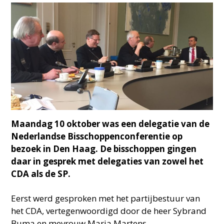
Maandag 10 oktober was een delegatie van de
Nederlandse Bisschoppenconferentie op
bezoek in Den Haag. De bisschoppen gingen
daar in gesprek met delegaties van zowel het
CDA als de SP.
Eerst werd gesproken met het partijbestuur van
het CDA, vertegenwoordigd door de heer Sybrand
Buma en mevrouw Maria Martens.