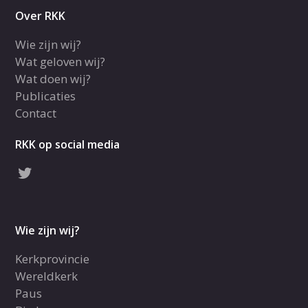
Over RKK
Wie zijn wij?
Wat geloven wij?
Wat doen wij?
Publicaties
Contact
RKK op social media
Wie zijn wij?
Kerkprovincie
Wereldkerk
Paus