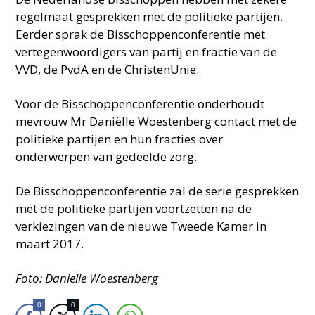
regelmaat gesprekken met de politieke partijen.
Eerder sprak de Bisschoppenconferentie met
vertegenwoordigers van partij en fractie van de
VVD, de PvdA en de ChristenUnie.
Voor de Bisschoppenconferentie onderhoudt
mevrouw Mr Daniëlle Woestenberg contact met de
politieke partijen en hun fracties over
onderwerpen van gedeelde zorg.
De Bisschoppenconferentie zal de serie gesprekken
met de politieke partijen voortzetten na de
verkiezingen van de nieuwe Tweede Kamer in
maart 2017.
Foto: Danielle Woestenberg
0
0