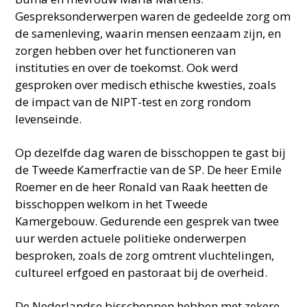
Gespreksonderwerpen waren de gedeelde zorg om
de samenleving, waarin mensen eenzaam zijn, en
zorgen hebben over het functioneren van
instituties en over de toekomst. Ook werd
gesproken over medisch ethische kwesties, zoals
de impact van de NIPT-test en zorg rondom
levenseinde.
Op dezelfde dag waren de bisschoppen te gast bij
de Tweede Kamerfractie van de SP. De heer Emile
Roemer en de heer Ronald van Raak heetten de
bisschoppen welkom in het Tweede
Kamergebouw. Gedurende een gesprek van twee
uur werden actuele politieke onderwerpen
besproken, zoals de zorg omtrent vluchtelingen,
cultureel erfgoed en pastoraat bij de overheid.
De Nederlandse bisschoppen hebben met zekere