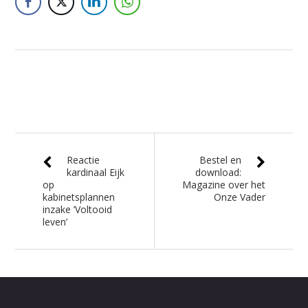
Reactie
Bestel en
kardinaal Eijk
download:
op
Magazine over het
kabinetsplannen
Onze Vader
inzake ’Voltooid
leven’