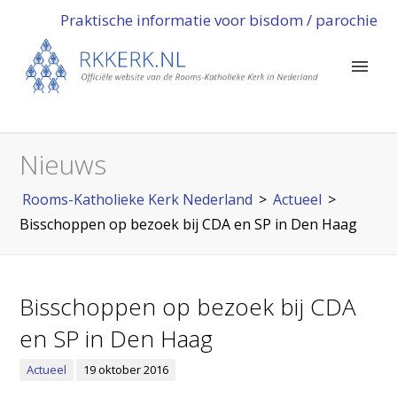
Praktische informatie voor bisdom / parochie
Nieuws
Rooms-Katholieke Kerk Nederland
>
Actueel
>
Bisschoppen op bezoek bij CDA en SP in Den Haag
Bisschoppen op bezoek bij CDA
en SP in Den Haag
Actueel
19 oktober 2016