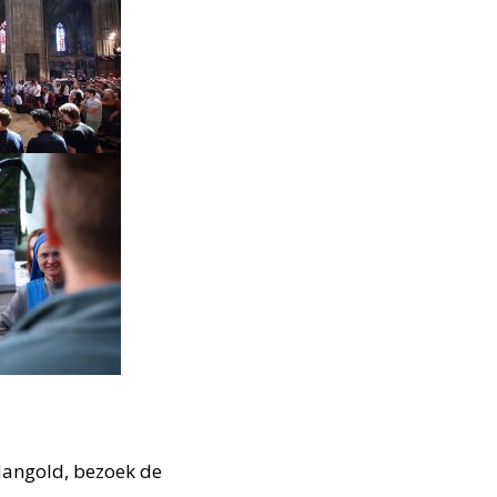
Mangold, bezoek de