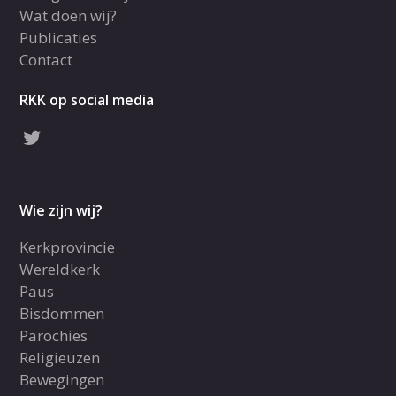
Wat doen wij?
Publicaties
Contact
RKK op social media
Wie zijn wij?
Kerkprovincie
Wereldkerk
Paus
Bisdommen
Parochies
Religieuzen
Bewegingen