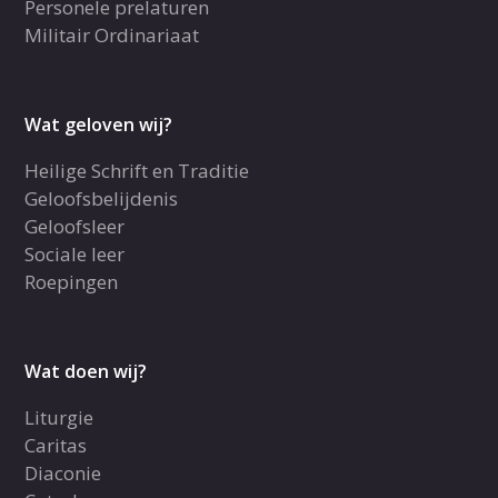
Personele prelaturen
Militair Ordinariaat
Wat geloven wij?
Heilige Schrift en Traditie
Geloofsbelijdenis
Geloofsleer
Sociale leer
Roepingen
Wat doen wij?
Liturgie
Caritas
Diaconie