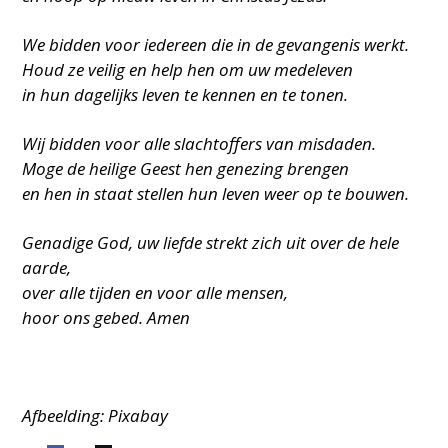
We bidden voor iedereen die in de gevangenis werkt.
Houd ze veilig en help hen om uw medeleven
in hun dagelijks leven te kennen en te tonen.
Wij bidden voor alle slachtoffers van misdaden.
Moge de heilige Geest hen genezing brengen
en hen in staat stellen hun leven weer op te bouwen.
Genadige God, uw liefde strekt zich uit over de hele
aarde,
over alle tijden en voor alle mensen,
hoor ons gebed. Amen
Afbeelding: Pixabay