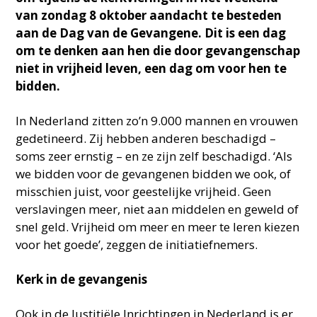
van zondag 8 oktober aandacht te besteden
aan de Dag van de Gevangene. Dit is een dag
om te denken aan hen die door gevangenschap
niet in vrijheid leven, een dag om voor hen te
bidden.
In Nederland zitten zo’n 9.000 mannen en vrouwen
gedetineerd. Zij hebben anderen beschadigd –
soms zeer ernstig – en ze zijn zelf beschadigd. ‘Als
we bidden voor de gevangenen bidden we ook, of
misschien juist, voor geestelijke vrijheid. Geen
verslavingen meer, niet aan middelen en geweld of
snel geld. Vrijheid om meer en meer te leren kiezen
voor het goede’, zeggen de initiatiefnemers.
Kerk in de gevangenis
Ook in de Justitiële Inrichtingen in Nederland is er