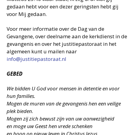
gedaan hebt voor een dezer geringsten hebt gij
voor Mij gedaan.
Voor meer informatie over de Dag van de
Gevangene, over deelname aan de kerkdienst in de
gevangenis en over het justitiepastoraat in het
algemeen kunt u mailen naar
info@justitiepastoraat.nl
GEBED
We bidden U God voor mensen in detentie en voor
hun families.
Mogen de muren van de gevangenis hen een veilige
plek bieden.
Mogen zij zich bewust zijn van uw aanwezigheid
en moge uw Geest hen vrede schenken
en hoop op nieuw leven in Christus Jezus.