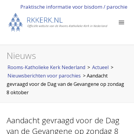
Praktische informatie voor bisdom / parochie
Nieuws
Rooms-Katholieke Kerk Nederland
>
Actueel
>
Nieuwsberichten voor parochies
>
Aandacht
gevraagd voor de Dag van de Gevangene op zondag
8 oktober
Aandacht gevraagd voor de Dag
van de Gevangene op zondag 8