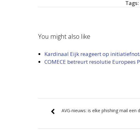
Tags:
You might also like
Kardinaal Eijk reageert op initiatiefn
COMECE betreurt resolutie Europees P
AVG-nieuws: is elke phishing mail een 