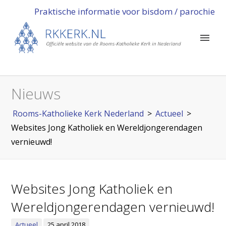
Praktische informatie voor bisdom / parochie
Nieuws
Rooms-Katholieke Kerk Nederland
>
Actueel
>
Websites Jong Katholiek en Wereldjongerendagen
vernieuwd!
Websites Jong Katholiek en
Wereldjongerendagen vernieuwd!
Actueel
25 april 2018