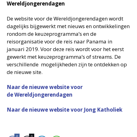
Wereldjongerendagen
De website voor de Wereldjongerendagen wordt
dagelijks bijgewerkt met nieuws en ontwikkelingen
rondom de keuzeprogramma’s en de
reisorganisatie voor de reis naar Panama in
januari 2019. Voor deze reis wordt voor het eerst
gewerkt met keuzeprogramma’s of streams. De
verschillende mogelijkheden zijn te ontdekken op
de nieuwe site.
Naar de nieuwe website voor
de Wereldjongerendagen
Naar de nieuwe website voor Jong Katholiek
0
0