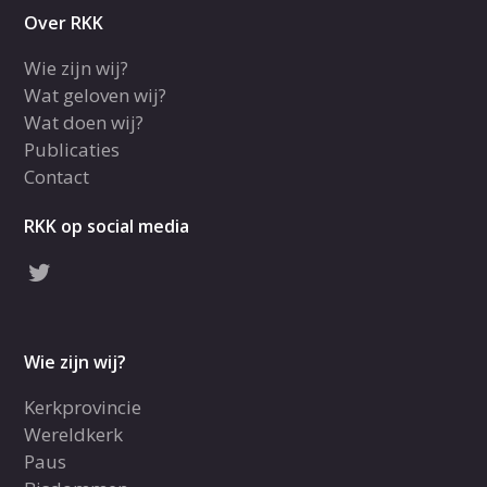
Over RKK
Wie zijn wij?
Wat geloven wij?
Wat doen wij?
Publicaties
Contact
RKK op social media
Wie zijn wij?
Kerkprovincie
Wereldkerk
Paus