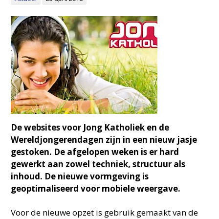
De websites voor Jong Katholiek en de
Wereldjongerendagen zijn in een nieuw jasje
gestoken. De afgelopen weken is er hard
gewerkt aan zowel techniek, structuur als
inhoud. De nieuwe vormgeving is
geoptimaliseerd voor mobiele weergave.
Voor de nieuwe opzet is gebruik gemaakt van de