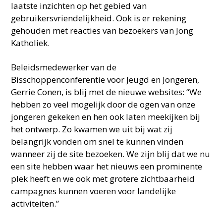
laatste inzichten op het gebied van
gebruikersvriendelijkheid. Ook is er rekening
gehouden met reacties van bezoekers van Jong
Katholiek.
Beleidsmedewerker van de
Bisschoppenconferentie voor Jeugd en Jongeren,
Gerrie Conen, is blij met de nieuwe websites: “We
hebben zo veel mogelijk door de ogen van onze
jongeren gekeken en hen ook laten meekijken bij
het ontwerp. Zo kwamen we uit bij wat zij
belangrijk vonden om snel te kunnen vinden
wanneer zij de site bezoeken. We zijn blij dat we nu
een site hebben waar het nieuws een prominente
plek heeft en we ook met grotere zichtbaarheid
campagnes kunnen voeren voor landelijke
activiteiten.”