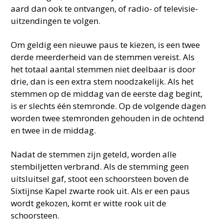
aard dan ook te ontvangen, of radio- of televisie-
uitzendingen te volgen.
Om geldig een nieuwe paus te kiezen, is een twee
derde meerderheid van de stemmen vereist. Als
het totaal aantal stemmen niet deelbaar is door
drie, dan is een extra stem noodzakelijk. Als het
stemmen op de middag van de eerste dag begint,
is er slechts één stemronde. Op de volgende dagen
worden twee stemronden gehouden in de ochtend
en twee in de middag.
Nadat de stemmen zijn geteld, worden alle
stembiljetten verbrand. Als de stemming geen
uitsluitsel gaf, stoot een schoorsteen boven de
Sixtijnse Kapel zwarte rook uit. Als er een paus
wordt gekozen, komt er witte rook uit de
schoorsteen.