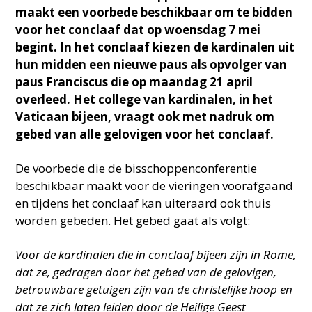
maakt een voorbede beschikbaar om te bidden
voor het conclaaf dat op woensdag 7 mei
begint. In het conclaaf kiezen de kardinalen uit
hun midden een nieuwe paus als opvolger van
paus Franciscus die op maandag 21 april
overleed. Het college van kardinalen, in het
Vaticaan bijeen, vraagt ook met nadruk om
gebed van alle gelovigen voor het conclaaf.
De voorbede die de bisschoppenconferentie
beschikbaar maakt voor de vieringen voorafgaand
en tijdens het conclaaf kan uiteraard ook thuis
worden gebeden. Het gebed gaat als volgt:
Voor de kardinalen die in conclaaf bijeen zijn in Rome,
dat ze, gedragen door het gebed van de gelovigen,
betrouwbare getuigen zijn van de christelijke hoop en
dat ze zich laten leiden door de Heilige Geest