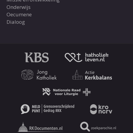
Onderwijs
Oecumene
Dialoog