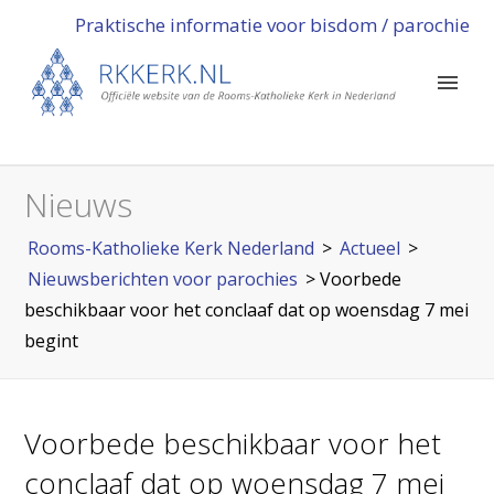
Praktische informatie voor bisdom / parochie
Nieuws
Rooms-Katholieke Kerk Nederland
>
Actueel
>
Nieuwsberichten voor parochies
>
Voorbede
beschikbaar voor het conclaaf dat op woensdag 7 mei
begint
Voorbede beschikbaar voor het
conclaaf dat op woensdag 7 mei