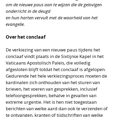
om de nieuwe paus aan te wijzen die de gelovigen
onderricht in de deugd
en hun harten vervult met de waarheid van het
evangelie.
Over het conclaaf
De verkiezing van een nieuwe paus tijdens het
conclaaf vindt plaats in de Sixtijnse Kapel in het
Vaticaans Apostolisch Paleis, die volledig
afgesloten blijft totdat het conclaaf is afgelopen.
Gedurende het hele verkiezingsproces moeten de
kardinalen zich onthouden van het sturen van
brieven, het voeren van gesprekken, inclusief
telefoongesprekken, behalve in gevallen van
extreme urgentie. Het is hen niet toegestaan
berichten van welke aard dan ook te verzenden of
te ontvangen, kranten of tijdschriften van welke