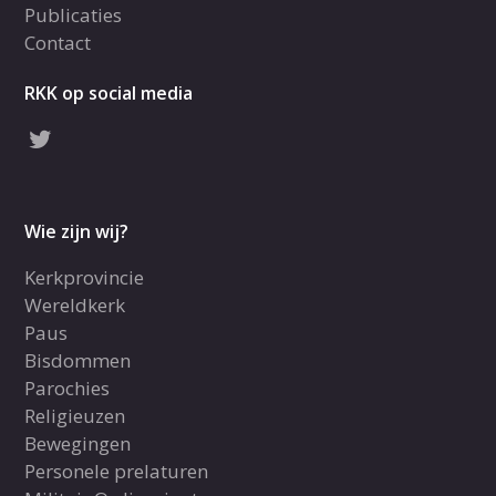
Publicaties
Contact
RKK op social media
Wie zijn wij?
Kerkprovincie
Wereldkerk
Paus
Bisdommen
Parochies
Religieuzen
Bewegingen
Personele prelaturen