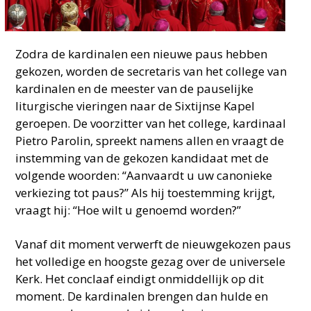
Zodra de kardinalen een nieuwe paus hebben
gekozen, worden de secretaris van het college van
kardinalen en de meester van de pauselijke
liturgische vieringen naar de Sixtijnse Kapel
geroepen. De voorzitter van het college, kardinaal
Pietro Parolin, spreekt namens allen en vraagt de
instemming van de gekozen kandidaat met de
volgende woorden: “Aanvaardt u uw canonieke
verkiezing tot paus?” Als hij toestemming krijgt,
vraagt hij: “Hoe wilt u genoemd worden?”
Vanaf dit moment verwerft de nieuwgekozen paus
het volledige en hoogste gezag over de universele
Kerk. Het conclaaf eindigt onmiddellijk op dit
moment. De kardinalen brengen dan hulde en