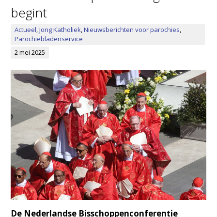
begint
Actueel
,
Jong Katholiek
,
Nieuwsberichten voor parochies
,
Parochiebladenservice
2 mei 2025
De Nederlandse Bisschoppenconferentie