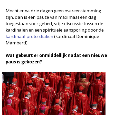
Mocht er na drie dagen geen overeenstemming
zijn, dan is een pauze van maximaal één dag
toegestaan voor gebed, vrije discussie tussen de
kardinalen en een spirituele aansporing door de
kardinaal proto-diaken
(kardinaal Dominique
Mamberti).
Wat gebeurt er onmiddellijk nadat een nieuwe
paus is gekozen?