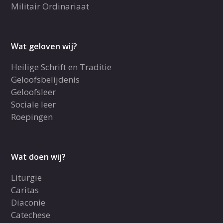
Militair Ordinariaat
Wat geloven wij?
Heilige Schrift en Traditie
Geloofsbelijdenis
Geloofsleer
Sociale leer
Roepingen
Wat doen wij?
Liturgie
Caritas
Diaconie
Catechese