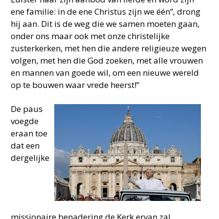
ene familie: in de ene Christus zijn we één”, drong
hij aan. Dit is de weg die we samen moeten gaan,
onder ons maar ook met onze christelijke
zusterkerken, met hen die andere religieuze wegen
volgen, met hen die God zoeken, met alle vrouwen
en mannen van goede wil, om een nieuwe wereld
op te bouwen waar vrede heerst!”
De paus
voegde
eraan toe
dat een
dergelijke
missionaire benadering de Kerk ervan zal