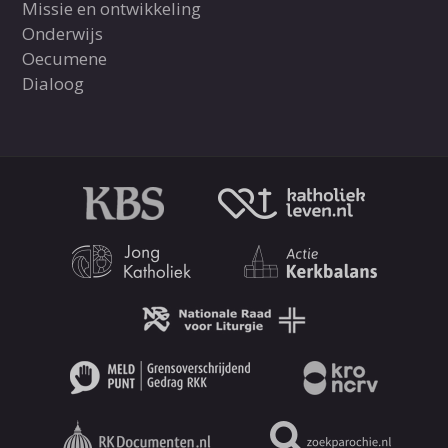
Missie en ontwikkeling
Onderwijs
Oecumene
Dialoog