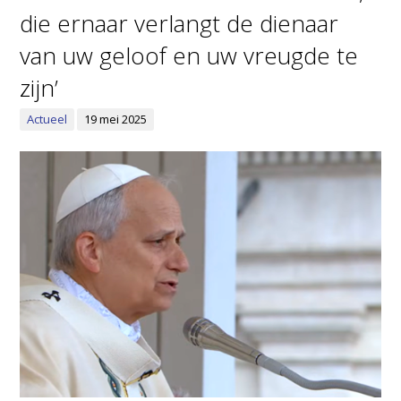
die ernaar verlangt de dienaar
van uw geloof en uw vreugde te
zijn’
Actueel
19 mei 2025