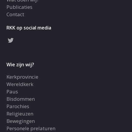
Publicaties
Contact
RKK op social media
Wie zijn wij?
Kerkprovincie
Wereldkerk
Paus
Bisdommen
Parochies
Religieuzen
Bewegingen
Personele prelaturen