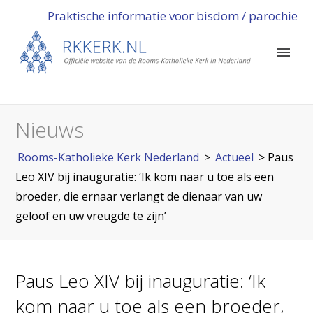
Praktische informatie voor bisdom / parochie
Nieuws
Rooms-Katholieke Kerk Nederland
>
Actueel
>
Paus
Leo XIV bij inauguratie: ‘Ik kom naar u toe als een
broeder, die ernaar verlangt de dienaar van uw
geloof en uw vreugde te zijn’
Paus Leo XIV bij inauguratie: ‘Ik
kom naar u toe als een broeder,