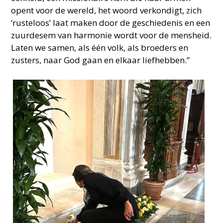
opent voor de wereld, het woord verkondigt, zich
‘rusteloos’ laat maken door de geschiedenis en een
zuurdesem van harmonie wordt voor de mensheid.
Laten we samen, als één volk, als broeders en
zusters, naar God gaan en elkaar liefhebben.”