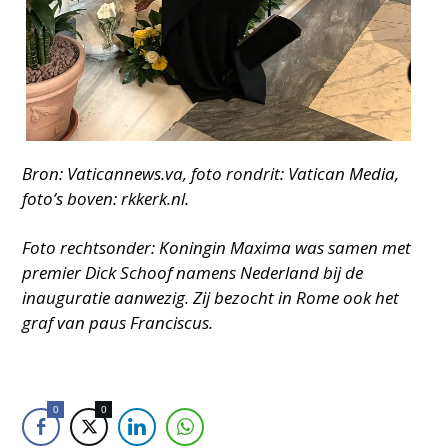
Bron: Vaticannews.va, foto rondrit: Vatican Media,
foto’s boven: rkkerk.nl.
Foto rechtsonder: Koningin Maxima was samen met
premier Dick Schoof namens Nederland bij de
inauguratie aanwezig. Zij bezocht in Rome ook het
graf van paus Franciscus.
0
0