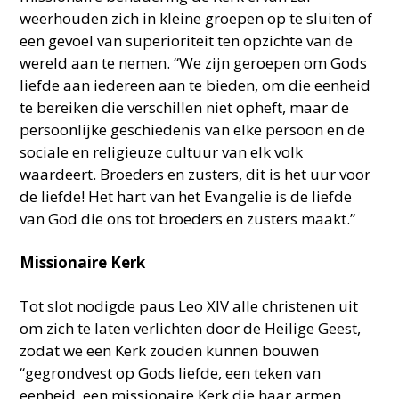
weerhouden zich in kleine groepen op te sluiten of
een gevoel van superioriteit ten opzichte van de
wereld aan te nemen. “We zijn geroepen om Gods
liefde aan iedereen aan te bieden, om die eenheid
te bereiken die verschillen niet opheft, maar de
persoonlijke geschiedenis van elke persoon en de
sociale en religieuze cultuur van elk volk
waardeert. Broeders en zusters, dit is het uur voor
de liefde! Het hart van het Evangelie is de liefde
van God die ons tot broeders en zusters maakt.”
Missionaire Kerk
Tot slot nodigde paus Leo XIV alle christenen uit
om zich te laten verlichten door de Heilige Geest,
zodat we een Kerk zouden kunnen bouwen
“gegrondvest op Gods liefde, een teken van
eenheid, een missionaire Kerk die haar armen