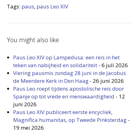
Tags:
paus
,
paus Leo XIV
You might also like
Paus Leo XIV op Lampedusa: een reis in het
teken van nabijheid en solidariteit
-
6 juli 2026
Viering pausmis zondag 28 juni in de Jacobus
de Meerdere Kerk in Den Haag
-
26 juni 2026
Paus Leo roept tijdens apostolische reis door
Spanje op tot vrede en menswaardigheid
-
12
juni 2026
Paus Leo XIV publiceert eerste encycliek,
Magnifica humanitas, op Tweede Pinksterdag
-
19 mei 2026