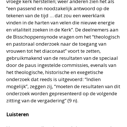
vroege kerk herstellen; weer anderen zien het als
“een passend en noodzakelijk antwoord op de
tekenen van de tijd … dat zou een weerklank
vinden in de harten van velen die nieuwe energie
en vitaliteit zoeken in de Kerk”. De deelnemers aan
de Bisschoppensynode vragen om het “theologisch
en pastoraal onderzoek naar de toegang van
vrouwen tot het diaconaat” voort te zetten,
gebruikmakend van de resultaten van de speciaal
door de paus ingestelde commissies, evenals van
het theologische, historische en exegetische
onderzoek dat reeds is uitgevoerd: “Indien
mogelijk”, zeggen zij, “moeten de resultaten van dit
onderzoek worden gepresenteerd op de volgende
zitting van de vergadering” (9 n).
Luisteren