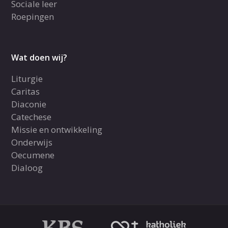
Sociale leer
Roepingen
Wat doen wij?
Liturgie
Caritas
Diaconie
Catechese
Missie en ontwikkeling
Onderwijs
Oecumene
Dialoog