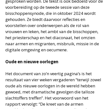
gesproken worden. De tekst is ook bedoeld voor de
voorbereiding op de tweede sessie van deze
bisschoppensynode, die in oktober 2024 wordt
gehouden. Ze biedt daarvoor reflecties en
voorstellen over onderwerpen als de rol van
vrouwen en leken, het ambt van de bisschoppen,
het priesterschap en het diaconaat, het omzien
naar armen en migranten, misbruik, missie in de
digitale omgeving en oecumene.
Oude en nieuwe oorlogen
Het document van zo’n veertig pagina’s is het
resultaat van vier weken vergaderen “terwijl zowel
oude als nieuwe oorlogen in de wereld hebben
gewoed, met dramatische gevolgen die talloze
slachtoffers treffen”. Het voorwoord van het
rapport vervolgt: “De kreet van de armen