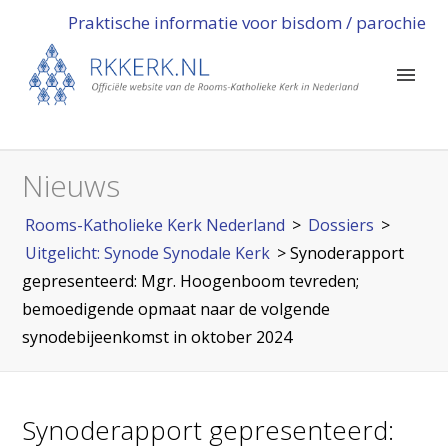
Praktische informatie voor bisdom / parochie
Nieuws
Rooms-Katholieke Kerk Nederland
>
Dossiers
>
Uitgelicht: Synode Synodale Kerk
>
Synoderapport
gepresenteerd: Mgr. Hoogenboom tevreden;
bemoedigende opmaat naar de volgende
synodebijeenkomst in oktober 2024
Synoderapport gepresenteerd: