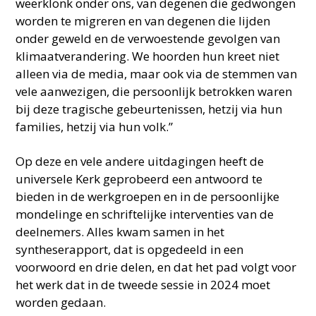
weerklonk onder ons, van degenen die gedwongen
worden te migreren en van degenen die lijden
onder geweld en de verwoestende gevolgen van
klimaatverandering. We hoorden hun kreet niet
alleen via de media, maar ook via de stemmen van
vele aanwezigen, die persoonlijk betrokken waren
bij deze tragische gebeurtenissen, hetzij via hun
families, hetzij via hun volk.”
Op deze en vele andere uitdagingen heeft de
universele Kerk geprobeerd een antwoord te
bieden in de werkgroepen en in de persoonlijke
mondelinge en schriftelijke interventies van de
deelnemers. Alles kwam samen in het
syntheserapport, dat is opgedeeld in een
voorwoord en drie delen, en dat het pad volgt voor
het werk dat in de tweede sessie in 2024 moet
worden gedaan.