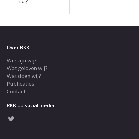
nog’
Over RKK
Wie zijn wij?
Wat geloven wij?
Wat doen wij?
Publicaties
Contact
RKK op social media