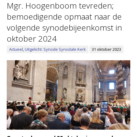
Mgr. Hoogenboom tevreden;
bemoedigende opmaat naar de
volgende synodebijeenkomst in
oktober 2024
Actueel
,
Uitgelicht: Synode Synodale Kerk
31 oktober 2023