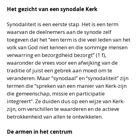
Het gezicht van een synodale Kerk
Synodaliteit is een eerste stap. Het is een term
waarvan de deelnemers aan de synode zelf
toegeven dat het “een term is die veel leden van het
volk van God niet kennen en die sommige mensen
verwarring en bezorgdheid bezorgt” (1 f),
waaronder de vrees voor een afwijking van de
traditie of juist een gebrek aan moed om te
veranderen. Maar “synodaal” en “synodaliteit” zijn
termen die “spreken van een manier van Kerk-zijn
die gemeenschap, missie en participatie
integreert”. Ze duiden dus op een wijze van Kerk-
zijn, om verschillen te waarderen en de actieve
betrokkenheid van allen te ontwikkelen.
De armen in het centrum