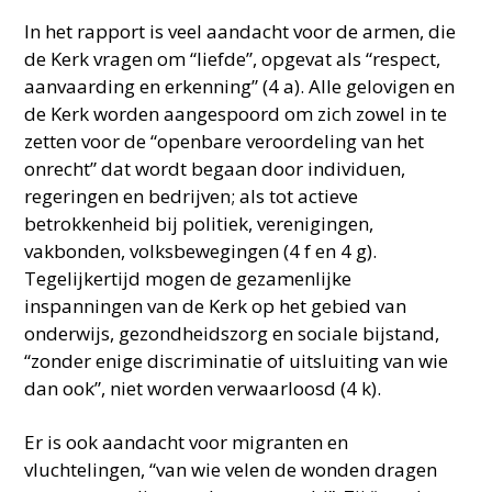
In het rapport is veel aandacht voor de armen, die
de Kerk vragen om “liefde”, opgevat als “respect,
aanvaarding en erkenning” (4 a). Alle gelovigen en
de Kerk worden aangespoord om zich zowel in te
zetten voor de “openbare veroordeling van het
onrecht” dat wordt begaan door individuen,
regeringen en bedrijven; als tot actieve
betrokkenheid bij politiek, verenigingen,
vakbonden, volksbewegingen (4 f en 4 g).
Tegelijkertijd mogen de gezamenlijke
inspanningen van de Kerk op het gebied van
onderwijs, gezondheidszorg en sociale bijstand,
“zonder enige discriminatie of uitsluiting van wie
dan ook”, niet worden verwaarloosd (4 k).
Er is ook aandacht voor migranten en
vluchtelingen, “van wie velen de wonden dragen