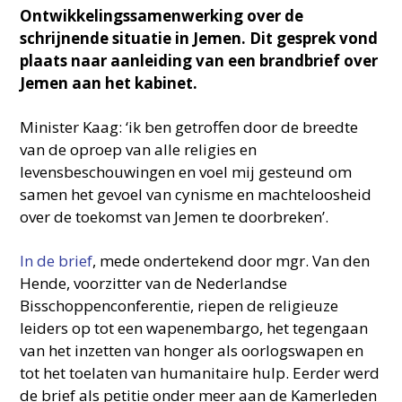
Ontwikkelingssamenwerking over de
schrijnende situatie in Jemen. Dit gesprek vond
plaats naar aanleiding van een brandbrief over
Jemen aan het kabinet.
Minister Kaag: ‘ik ben getroffen door de breedte
van de oproep van alle religies en
levensbeschouwingen en voel mij gesteund om
samen het gevoel van cynisme en machteloosheid
over de toekomst van Jemen te doorbreken’.
In de brief
, mede ondertekend door mgr. Van den
Hende, voorzitter van de Nederlandse
Bisschoppenconferentie, riepen de religieuze
leiders op tot een wapenembargo, het tegengaan
van het inzetten van honger als oorlogswapen en
tot het toelaten van humanitaire hulp. Eerder werd
de brief als petitie onder meer aan de Kamerleden