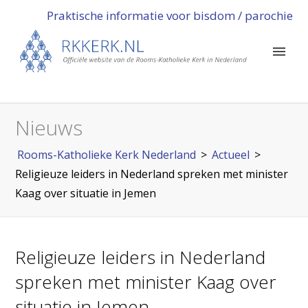
Praktische informatie voor bisdom / parochie
Nieuws
Rooms-Katholieke Kerk Nederland
>
Actueel
>
Religieuze leiders in Nederland spreken met minister
Kaag over situatie in Jemen
Religieuze leiders in Nederland
spreken met minister Kaag over
situatie in Jemen