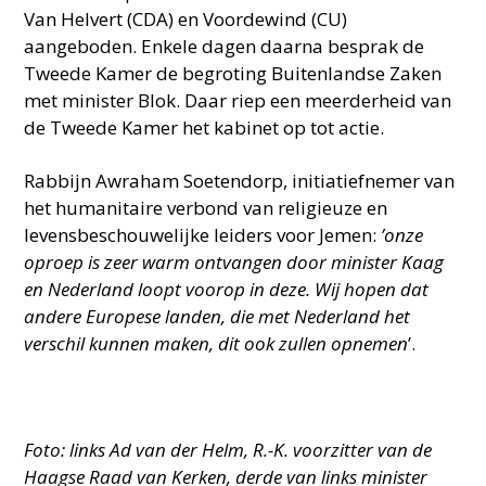
Van Helvert (CDA) en Voordewind (CU)
aangeboden. Enkele dagen daarna besprak de
Tweede Kamer de begroting Buitenlandse Zaken
met minister Blok. Daar riep een meerderheid van
de Tweede Kamer het kabinet op tot actie.
Rabbijn Awraham Soetendorp, initiatiefnemer van
het humanitaire verbond van religieuze en
levensbeschouwelijke leiders voor Jemen:
’onze
oproep is zeer warm ontvangen door minister Kaag
en Nederland loopt voorop in deze. Wij hopen dat
andere Europese landen, die met Nederland het
verschil kunnen maken, dit ook zullen opnemen
’.
Foto: links Ad van der Helm, R.-K. voorzitter van de
Haagse Raad van Kerken, derde van links minister