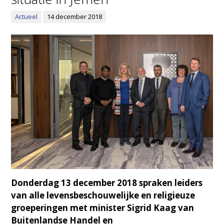
Actueel
14 december 2018
Donderdag 13 december 2018 spraken leiders
van alle levensbeschouwelijke en religieuze
groeperingen met minister Sigrid Kaag van
Buitenlandse Handel en