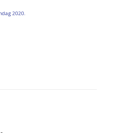
endag 2020.