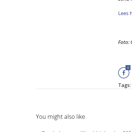
Lees 
Foto:
0
Tags:
You might also like