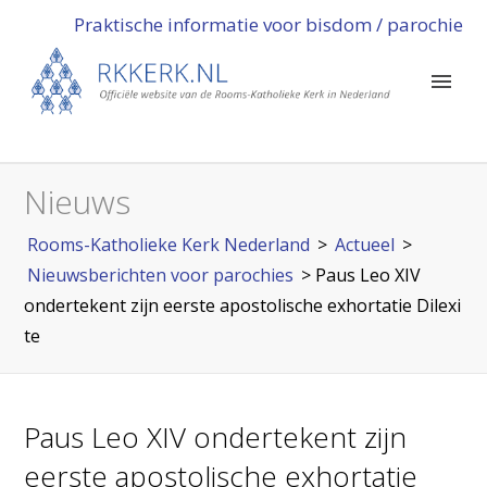
Praktische informatie voor bisdom / parochie
Nieuws
Rooms-Katholieke Kerk Nederland
>
Actueel
>
Nieuwsberichten voor parochies
>
Paus Leo XIV
ondertekent zijn eerste apostolische exhortatie Dilexi
te
Paus Leo XIV ondertekent zijn
eerste apostolische exhortatie