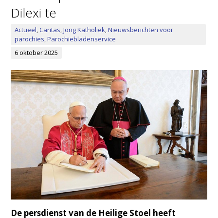
Dilexi te
Actueel
,
Caritas
,
Jong Katholiek
,
Nieuwsberichten voor
parochies
,
Parochiebladenservice
6 oktober 2025
De persdienst van de Heilige Stoel heeft