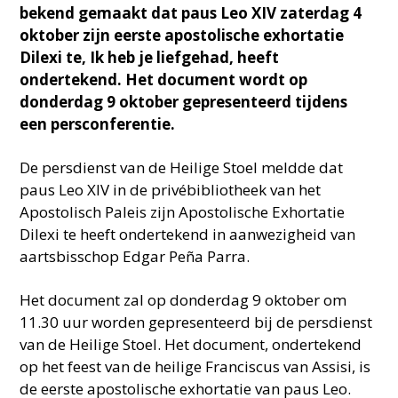
bekend gemaakt dat paus Leo XIV zaterdag 4
oktober zijn eerste apostolische exhortatie
Dilexi te, Ik heb je liefgehad, heeft
ondertekend. Het document wordt op
donderdag 9 oktober gepresenteerd tijdens
een persconferentie.
De persdienst van de Heilige Stoel meldde dat
paus Leo XIV in de privébibliotheek van het
Apostolisch Paleis zijn Apostolische Exhortatie
Dilexi te heeft ondertekend in aanwezigheid van
aartsbisschop Edgar Peña Parra.
Het document zal op donderdag 9 oktober om
11.30 uur worden gepresenteerd bij de persdienst
van de Heilige Stoel. Het document, ondertekend
op het feest van de heilige Franciscus van Assisi, is
de eerste apostolische exhortatie van paus Leo.