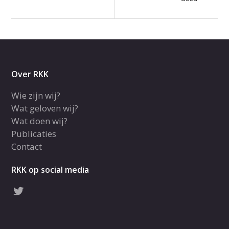
Over RKK
Wie zijn wij?
Wat geloven wij?
Wat doen wij?
Publicaties
Contact
RKK op social media