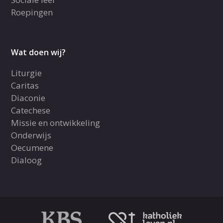
Roepingen
Wat doen wij?
Liturgie
Caritas
Diaconie
Catechese
Missie en ontwikkeling
Onderwijs
Oecumene
Dialoog