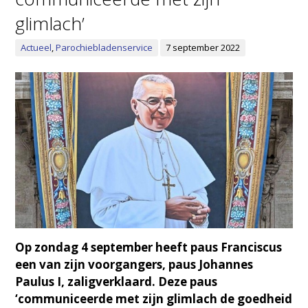
glimlach’
Actueel
,
Parochiebladenservice
7 september 2022
Op zondag 4 september heeft paus Franciscus
een van zijn voorgangers, paus Johannes
Paulus I, zaligverklaard. Deze paus
‘communiceerde met zijn glimlach de goedheid