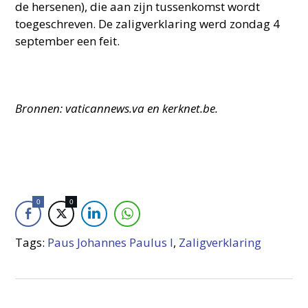
de hersenen), die aan zijn tussenkomst wordt
toegeschreven. De zaligverklaring werd zondag 4
september een feit.
Bronnen: vaticannews.va en kerknet.be.
0
0
Tags:
Paus Johannes Paulus I
,
Zaligverklaring