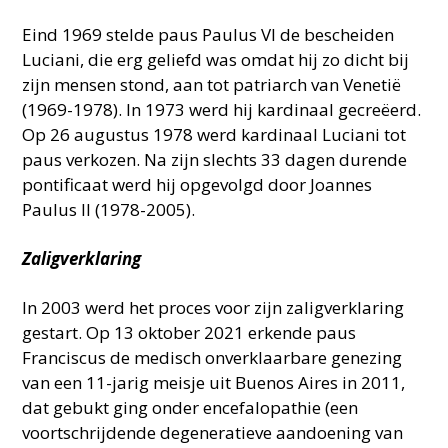
Eind 1969 stelde paus Paulus VI de bescheiden
Luciani, die erg geliefd was omdat hij zo dicht bij
zijn mensen stond, aan tot patriarch van Venetië
(1969-1978). In 1973 werd hij kardinaal gecreëerd.
Op 26 augustus 1978 werd kardinaal Luciani tot
paus verkozen. Na zijn slechts 33 dagen durende
pontificaat werd hij opgevolgd door Joannes
Paulus II (1978-2005).
Zaligverklaring
In 2003 werd het proces voor zijn zaligverklaring
gestart. Op 13 oktober 2021 erkende paus
Franciscus de medisch onverklaarbare genezing
van een 11-jarig meisje uit Buenos Aires in 2011,
dat gebukt ging onder encefalopathie (een
voortschrijdende degeneratieve aandoening van