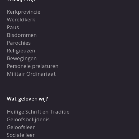
Kerkprovincie
Wereldkerk
Paus
Bisdommen
Parochies
Religieuzen
Bewegingen
Personele prelaturen
Militair Ordinariaat
Wat geloven wij?
Heilige Schrift en Traditie
Geloofsbelijdenis
Geloofsleer
Sociale leer