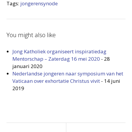
Tags:
jongerensynode
You might also like
Jong Katholiek organiseert inspiratiedag
Mentorschap – Zaterdag 16 mei 2020
-
28
januari 2020
Nederlandse jongeren naar symposium van het
Vaticaan over exhortatie Christus vivit
-
14 juni
2019