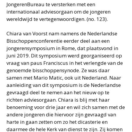
JongerenBureau te versterken met een
internationaal adviesorgaan om de jongeren
wereldwijd te vertegenwoordigen. (no. 123).
Chiara van Voorst nam namens de Nederlandse
Bisschoppenconferentie eerder deel aan een
jongerensymposium in Rome, dat plaatsvond in
juni 2019. Dit symposium werd georganiseerd op
vraag van paus Franciscus in het verlengde van de
genoemde bisschoppensynode. Ze was daar
samen met Mario Matic, ook uit Nederland. Naar
aanleiding van dit symposium is de Nederlandse
gevraagd deel te nemen aan het nieuw op te
richten adviesorgaan. Chiara is blij met haar
benoeming voor drie jaar en wil zich samen met de
andere jongeren die hiervoor zijn gevraagd van
harte in gaan zetten om zo het dicasterie en
daarmee de hele Kerk van dienst te zijn. Zij komen