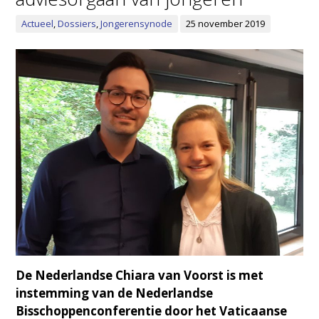
Actueel
,
Dossiers
,
Jongerensynode
25 november 2019
De Nederlandse Chiara van Voorst is met
instemming van de Nederlandse
Bisschoppenconferentie door het Vaticaanse