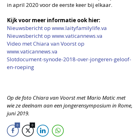
in april 2020 voor de eerste keer bij elkaar.
Kijk voor meer informatie ook hier:
Nieuwsbericht op www.laityfamilylife.va
Nieuwsbericht op www.vaticannews.va
Video met Chiara van Voorst op
www.vaticannews.va
Slotdocument-synode-2018-over-jongeren-geloof-
en-roeping
Op de foto Chiara van Voorst met Mario Matic met
wie ze deelnam aan een jongerensymposium in Rome,
juni 2019.
0
0