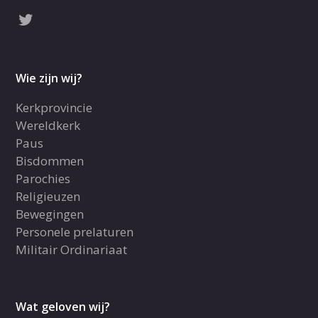
Wie zijn wij?
Kerkprovincie
Wereldkerk
Paus
Bisdommen
Parochies
Religieuzen
Bewegingen
Personele prelaturen
Militair Ordinariaat
Wat geloven wij?