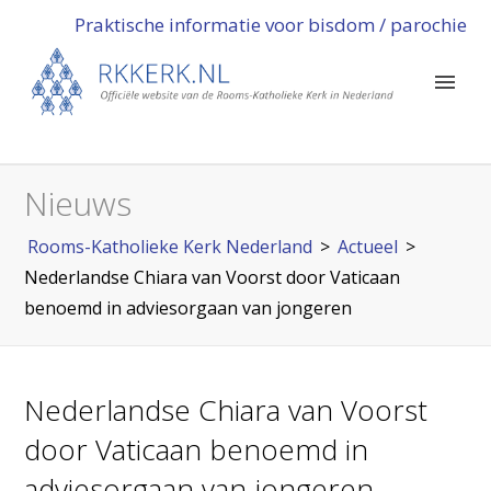
Praktische informatie voor bisdom / parochie
Nieuws
Rooms-Katholieke Kerk Nederland
>
Actueel
>
Nederlandse Chiara van Voorst door Vaticaan
benoemd in adviesorgaan van jongeren
Nederlandse Chiara van Voorst
door Vaticaan benoemd in
adviesorgaan van jongeren