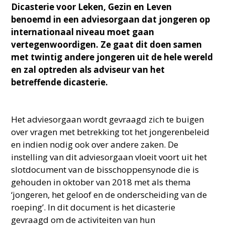
Dicasterie voor Leken, Gezin en Leven
benoemd in een adviesorgaan dat jongeren op
internationaal niveau moet gaan
vertegenwoordigen. Ze gaat dit doen samen
met twintig andere jongeren uit de hele wereld
en zal optreden als adviseur van het
betreffende dicasterie.
Het adviesorgaan wordt gevraagd zich te buigen
over vragen met betrekking tot het jongerenbeleid
en indien nodig ook over andere zaken. De
instelling van dit adviesorgaan vloeit voort uit het
slotdocument van de bisschoppensynode die is
gehouden in oktober van 2018 met als thema
‘jongeren, het geloof en de onderscheiding van de
roeping’. In dit document is het dicasterie
gevraagd om de activiteiten van hun