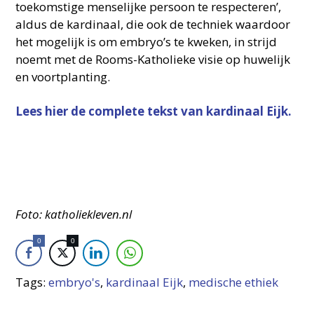
toekomstige menselijke persoon te respecteren’,
aldus de kardinaal, die ook de techniek waardoor
het mogelijk is om embryo’s te kweken, in strijd
noemt met de Rooms-Katholieke visie op huwelijk
en voortplanting.
Lees hier de complete tekst van kardinaal Eijk.
Foto: katholiekleven.nl
0
0
Tags:
embryo's
,
kardinaal Eijk
,
medische ethiek