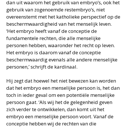
dan uit waarom het gebruik van embryo’s, ook het
gebruik van zogenoemde restembryo’s, niet
overeenstemt met het katholieke perspectief op de
beschermwaardigheid van het menselijk leven.
‘Het embryo heeft vanaf de conceptie de
fundamentele rechten, die alle menselijke
personen hebben, waaronder het recht op leven.
Het embryo is daarom vanaf de conceptie
beschermwaardig evenals alle andere menselijke
personen,’ schrijft de kardinaal.
Hij zegt dat hoewel het niet bewezen kan worden
dat het embryo een menselijke persoon is, het dan
toch in ieder geval om een potentiële menselijke
persoon gaat. ‘Als wij het de gelegenheid geven
zich verder te ontwikkelen, dan komt uit het
embryo een menselijke persoon voort. Vanaf de
conceptie hebben wij de rechten van die