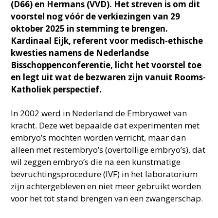
(D66) en Hermans (VVD). Het streven is om dit
voorstel nog vóór de verkiezingen van 29
oktober 2025 in stemming te brengen.
Kardinaal Eijk, referent voor medisch-ethische
kwesties namens de Nederlandse
Bisschoppenconferentie, licht het voorstel toe
en legt uit wat de bezwaren zijn vanuit Rooms-
Katholiek perspectief.
In 2002 werd in Nederland de Embryowet van
kracht. Deze wet bepaalde dat experimenten met
embryo’s mochten worden verricht, maar dan
alleen met restembryo’s (overtollige embryo’s), dat
wil zeggen embryo’s die na een kunstmatige
bevruchtingsprocedure (IVF) in het laboratorium
zijn achtergebleven en niet meer gebruikt worden
voor het tot stand brengen van een zwangerschap.