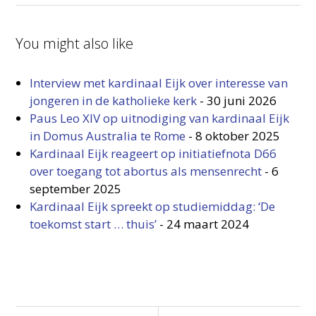
You might also like
Interview met kardinaal Eijk over interesse van
jongeren in de katholieke kerk
-
30 juni 2026
Paus Leo XIV op uitnodiging van kardinaal Eijk
in Domus Australia te Rome
-
8 oktober 2025
Kardinaal Eijk reageert op initiatiefnota D66
over toegang tot abortus als mensenrecht
-
6
september 2025
Kardinaal Eijk spreekt op studiemiddag: ‘De
toekomst start … thuis’
-
24 maart 2024