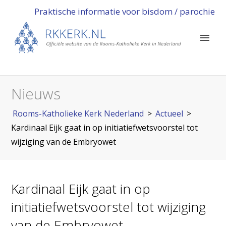
Praktische informatie voor bisdom / parochie
Nieuws
Rooms-Katholieke Kerk Nederland
>
Actueel
>
Kardinaal Eijk gaat in op initiatiefwetsvoorstel tot
wijziging van de Embryowet
Kardinaal Eijk gaat in op
initiatiefwetsvoorstel tot wijziging
van de Embryowet