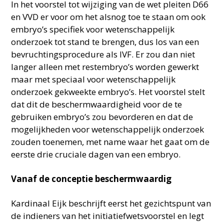
In het voorstel tot wijziging van de wet pleiten D66
en VVD er voor om het alsnog toe te staan om ook
embryo’s specifiek voor wetenschappelijk
onderzoek tot stand te brengen, dus los van een
bevruchtingsprocedure als IVF. Er zou dan niet
langer alleen met restembryo’s worden gewerkt
maar met speciaal voor wetenschappelijk
onderzoek gekweekte embryo’s. Het voorstel stelt
dat dit de beschermwaardigheid voor de te
gebruiken embryo’s zou bevorderen en dat de
mogelijkheden voor wetenschappelijk onderzoek
zouden toenemen, met name waar het gaat om de
eerste drie cruciale dagen van een embryo.
Vanaf de conceptie beschermwaardig
Kardinaal Eijk beschrijft eerst het gezichtspunt van
de indieners van het initiatiefwetsvoorstel en legt