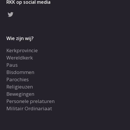
RKK op social media
Wie zijn wij?
Kerkprovincie
Wereldkerk
Paus
Bisdommen
Parochies
Religieuzen
Bewegingen
Personele prelaturen
Militair Ordinariaat