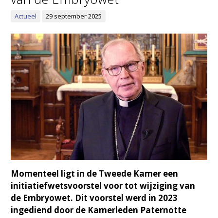
Actueel
29 september 2025
Momenteel ligt in de Tweede Kamer een
initiatiefwetsvoorstel voor tot wijziging van
de Embryowet. Dit voorstel werd in 2023
ingediend door de Kamerleden Paternotte