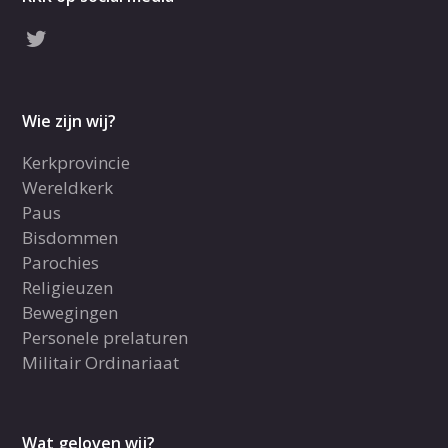
Wie zijn wij?
Kerkprovincie
Wereldkerk
Paus
Bisdommen
Parochies
Religieuzen
Bewegingen
Personele prelaturen
Militair Ordinariaat
Wat geloven wij?