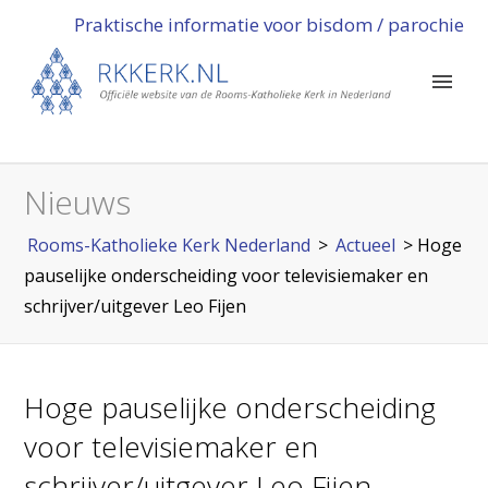
Praktische informatie voor bisdom / parochie
Nieuws
Rooms-Katholieke Kerk Nederland
>
Actueel
>
Hoge
pauselijke onderscheiding voor televisiemaker en
schrijver/uitgever Leo Fijen
Hoge pauselijke onderscheiding
voor televisiemaker en
schrijver/uitgever Leo Fijen