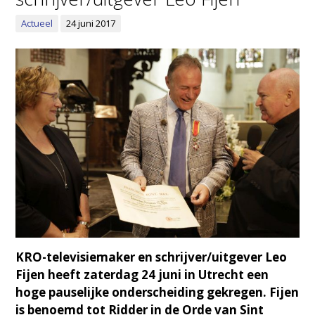
Actueel
24 juni 2017
KRO-televisiemaker en schrijver/uitgever Leo
Fijen heeft zaterdag 24 juni in Utrecht een
hoge pauselijke onderscheiding gekregen. Fijen
is benoemd tot Ridder in de Orde van Sint