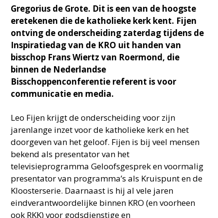
Gregorius de Grote. Dit is een van de hoogste
eretekenen die de katholieke kerk kent. Fijen
ontving de onderscheiding zaterdag tijdens de
Inspiratiedag van de KRO uit handen van
bisschop Frans Wiertz van Roermond, die
binnen de Nederlandse
Bisschoppenconferentie referent is voor
communicatie en media.
Leo Fijen krijgt de onderscheiding voor zijn
jarenlange inzet voor de katholieke kerk en het
doorgeven van het geloof. Fijen is bij veel mensen
bekend als presentator van het
televisieprogramma Geloofsgesprek en voormalig
presentator van programma’s als Kruispunt en de
Kloosterserie. Daarnaast is hij al vele jaren
eindverantwoordelijke binnen KRO (en voorheen
ook RKK) voor godsdienstige en