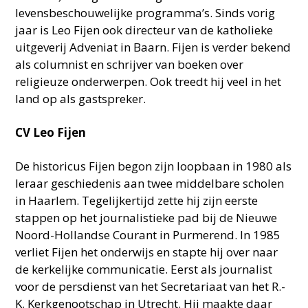
levensbeschouwelijke programma’s. Sinds vorig
jaar is Leo Fijen ook directeur van de katholieke
uitgeverij Adveniat in Baarn. Fijen is verder bekend
als columnist en schrijver van boeken over
religieuze onderwerpen. Ook treedt hij veel in het
land op als gastspreker.
CV Leo Fijen
De historicus Fijen begon zijn loopbaan in 1980 als
leraar geschiedenis aan twee middelbare scholen
in Haarlem. Tegelijkertijd zette hij zijn eerste
stappen op het journalistieke pad bij de Nieuwe
Noord-Hollandse Courant in Purmerend. In 1985
verliet Fijen het onderwijs en stapte hij over naar
de kerkelijke communicatie. Eerst als journalist
voor de persdienst van het Secretariaat van het R.-
K. Kerkgenootschap in Utrecht. Hij maakte daar