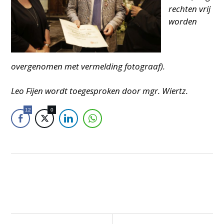
rechten vrij
worden
overgenomen met vermelding fotograaf).
Leo Fijen wordt toegesproken door mgr. Wiertz.
12
0