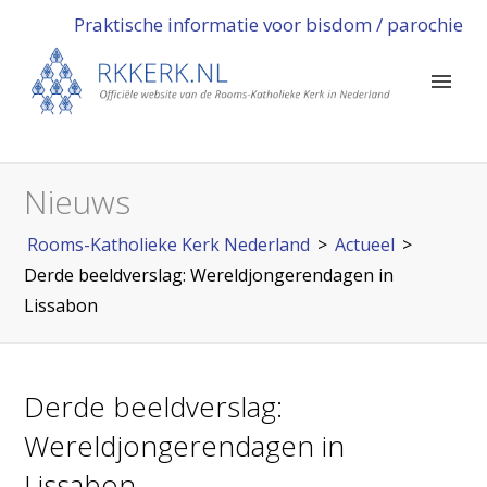
Praktische informatie voor bisdom / parochie
Nieuws
Rooms-Katholieke Kerk Nederland
>
Actueel
>
Derde beeldverslag: Wereldjongerendagen in
Lissabon
Derde beeldverslag:
Wereldjongerendagen in
Lissabon