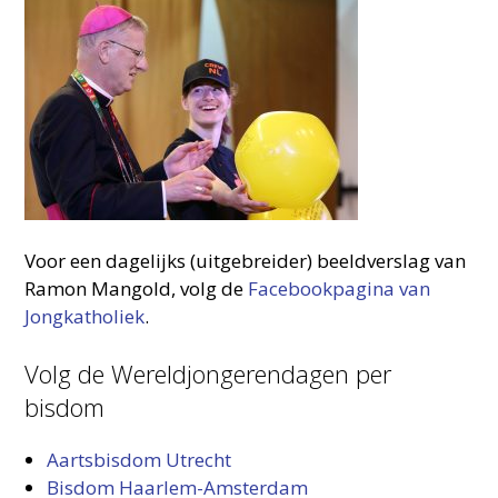
Voor een dagelijks (uitgebreider) beeldverslag van
Ramon Mangold, volg de
Facebookpagina van
Jongkatholiek
.
Volg de Wereldjongerendagen per
bisdom
Aartsbisdom Utrecht
Bisdom Haarlem-Amsterdam