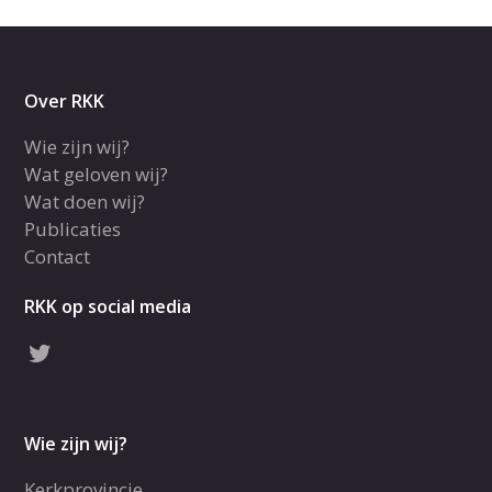
Over RKK
Wie zijn wij?
Wat geloven wij?
Wat doen wij?
Publicaties
Contact
RKK op social media
Wie zijn wij?
Kerkprovincie