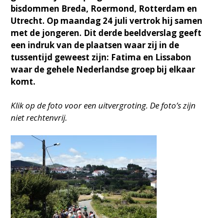
bisdommen Breda, Roermond, Rotterdam en
Utrecht. Op maandag 24 juli vertrok hij samen
met de jongeren. Dit derde beeldverslag geeft
een indruk van de plaatsen waar zij in de
tussentijd geweest zijn: Fatima en Lissabon
waar de gehele Nederlandse groep bij elkaar
komt.
Klik op de foto voor een uitvergroting. De foto’s zijn
niet rechtenvrij.