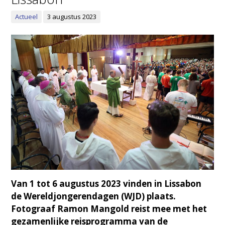
Actueel
3 augustus 2023
Van 1 tot 6 augustus 2023 vinden in Lissabon
de Wereldjongerendagen (WJD) plaats.
Fotograaf Ramon Mangold reist mee met het
gezamenlijke reisprogramma van de