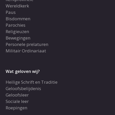
Wereldkerk
Paus
Bisdommen
Parochies
Religieuzen
Bewegingen
Personele prelaturen
Militair Ordinariaat
Wat geloven wij?
Heilige Schrift en Traditie
Geloofsbelijdenis
Geloofsleer
Sociale leer
Roepingen