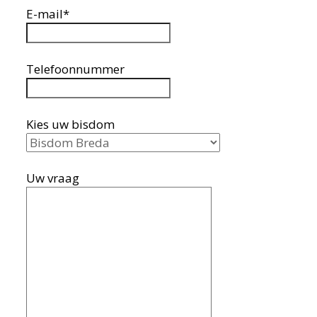
E-mail*
Telefoonnummer
Kies uw bisdom
Uw vraag