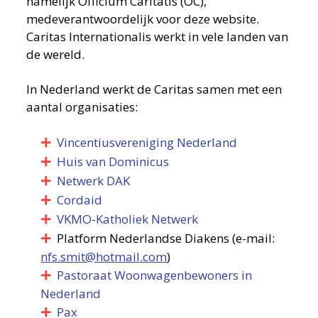
namelijk Officium Caritatis (OC),
medeverantwoordelijk voor deze website.
Caritas Internationalis werkt in vele landen van
de wereld.
In Nederland werkt de Caritas samen met een
aantal organisaties:
Vincentiusvereniging Nederland
Huis van Dominicus
Netwerk DAK
Cordaid
VKMO-Katholiek Netwerk
Platform Nederlandse Diakens (e-mail:
nfs.smit@hotmail.com
)
Pastoraat Woonwagenbewoners in
Nederland
Pax