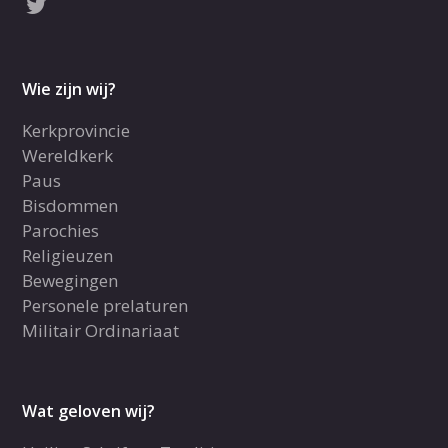
Wie zijn wij?
Kerkprovincie
Wereldkerk
Paus
Bisdommen
Parochies
Religieuzen
Bewegingen
Personele prelaturen
Militair Ordinariaat
Wat geloven wij?