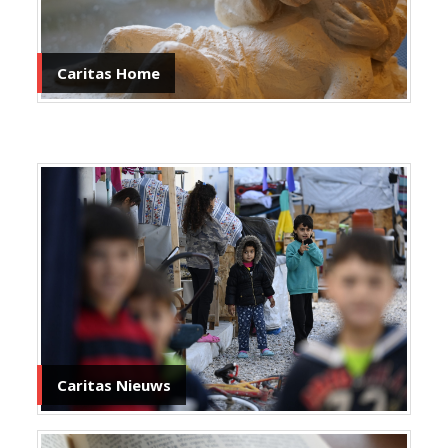
Caritas Home
Caritas Nieuws