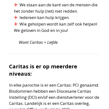
We staan aan de kant van de mensen die
het zonder hulp (net) niet redden.
Iedereen kan hulp krijgen.
Wie geholpen wordt kan zelf ook helpen!
We geloven in God en in jou!
Want Caritas = Liefde
Caritas is er op meerdere
niveaus:
In elke parochie is er een Caritas: PCI genaamd.
Bisdommen hebben een Diocesane Caritas
Instelling (DCI) en/of een dienstverlener voor de
Caritas. Landelijk is er een Caritas overleg,