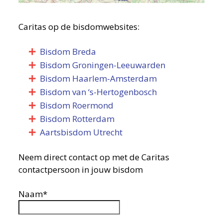
Caritas op de bisdomwebsites:
Bisdom Breda
Bisdom Groningen-Leeuwarden
Bisdom Haarlem-Amsterdam
Bisdom van ‘s-Hertogenbosch
Bisdom Roermond
Bisdom Rotterdam
Aartsbisdom Utrecht
Neem direct contact op met de Caritas
contactpersoon in jouw bisdom
Naam*