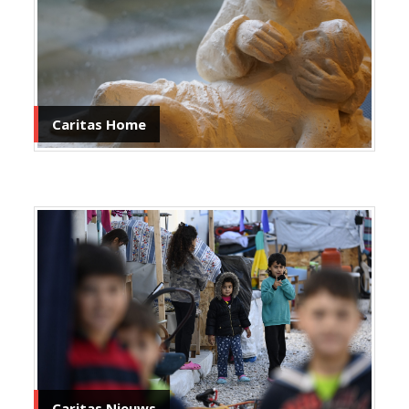
Caritas Home
Caritas Nieuws