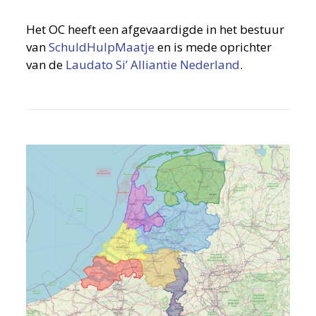
Het OC heeft een afgevaardigde in het bestuur
van
SchuldHulpMaatje
en is mede oprichter
van de
Laudato Si’ Alliantie Nederland
.