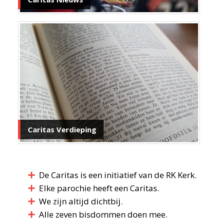
Caritas Verdieping
De Caritas is een initiatief van de RK Kerk.
Elke parochie heeft een Caritas.
We zijn altijd dichtbij.
Alle zeven bisdommen doen mee.