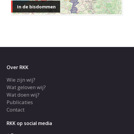
In de bisdommen
Over RKK
Wie zijn wij?
Wat geloven wij?
Wat doen wij?
Publicaties
Contact
RKK op social media