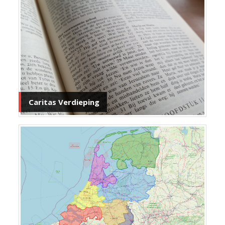
Caritas Verdieping