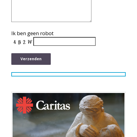
Ik ben geen robot