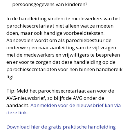
persoonsgegevens van kinderen?
In de handleiding vinden de medewerkers van het
parochiesecretariaat niet alleen wat ze moeten
doen, maar ook handige voorbeeldteksten.
Aanbevolen wordt om als parochiebestuur de
onderwerpen naar aanleiding van de vijf vragen
met de medewerkers en vrijwilligers te bespreken
en er voor te zorgen dat deze handleiding op de
parochiesecretariaten voor hen binnen handbereik
ligt.
Tip: Meld het parochiesecretariaat aan voor de
AVG-nieuwsbrief, zo blijft de AVG onder de
aandacht.
Aanmelden voor de nieuwsbrief kan via
deze link
.
Download hier de gratis praktische handleiding