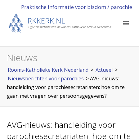
Praktische informatie voor bisdom / parochie
Nieuws
Rooms-Katholieke Kerk Nederland
>
Actueel
>
Nieuwsberichten voor parochies
>
AVG-nieuws:
handleiding voor parochiesecretariaten: hoe om te
gaan met vragen over persoonsgegevens?
AVG-nieuws: handleiding voor
parochiesecretariaten: hoe om te