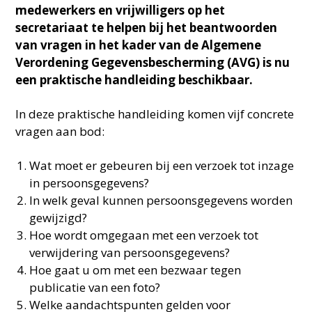
medewerkers en vrijwilligers op het
secretariaat te helpen bij het beantwoorden
van vragen in het kader van de Algemene
Verordening Gegevensbescherming (AVG) is nu
een praktische handleiding beschikbaar.
In deze praktische handleiding komen vijf concrete
vragen aan bod:
Wat moet er gebeuren bij een verzoek tot inzage
in persoonsgegevens?
In welk geval kunnen persoonsgegevens worden
gewijzigd?
Hoe wordt omgegaan met een verzoek tot
verwijdering van persoonsgegevens?
Hoe gaat u om met een bezwaar tegen
publicatie van een foto?
Welke aandachtspunten gelden voor