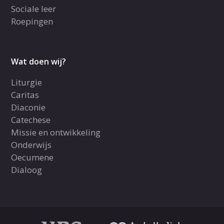
Sociale leer
Roepingen
Wat doen wij?
Liturgie
Caritas
Diaconie
Catechese
Missie en ontwikkeling
Onderwijs
Oecumene
Dialoog