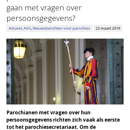
gaan met vragen over
persoonsgegevens?
Actueel
,
AVG
,
Nieuwsberichten voor parochies
22 maart 2019
Parochianen met vragen over hun
persoonsgegevens richten zich vaak als eerste
tot het parochiesecretariaat. Om de