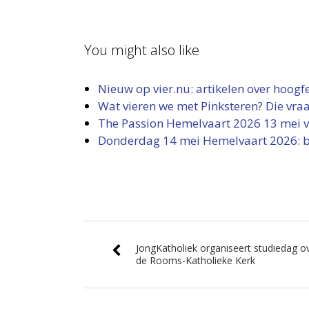
You might also like
Nieuw op vier.nu: artikelen over hoogf
Wat vieren we met Pinksteren? Die vraa
The Passion Hemelvaart 2026 13 mei 
Donderdag 14 mei Hemelvaart 2026: bet
JongKatholiek organiseert studiedag o
de Rooms-Katholieke Kerk