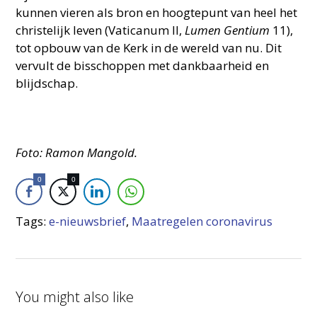
kunnen vieren als bron en hoogtepunt van heel het
christelijk leven (Vaticanum II,
Lumen Gentium
11),
tot opbouw van de Kerk in de wereld van nu. Dit
vervult de bisschoppen met dankbaarheid en
blijdschap.
Foto: Ramon Mangold.
0
0
Tags:
e-nieuwsbrief
,
Maatregelen coronavirus
You might also like