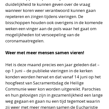
duidelijkheid te kunnen geven over de vraag
wanneer koren weer verantwoord kunnen gaan
repeteren en zingen tijdens vieringen. De
bisschoppen houden ook overigens in de komende
weken een vinger aan de pols waar het gaat om
mogelijkheden tot versoepeling van de
coronamaatregelen.
Weer met meer mensen samen vieren!
Het is deze maand precies een jaar geleden dat –
op 1 juni – de publieke vieringen in de kerken
konden worden hervat en dat vanaf 14 juni op het
hoogfeest van Sacramentsdag de Heilige
Communie weer kon worden uitgereikt. Parochies
en hun gelovigen zijn in gezamenlijkheid een lange
weg gegaan en gaan nu een tijd tegemoet waarin
zij weer met meer mensen samen de Eucharistie