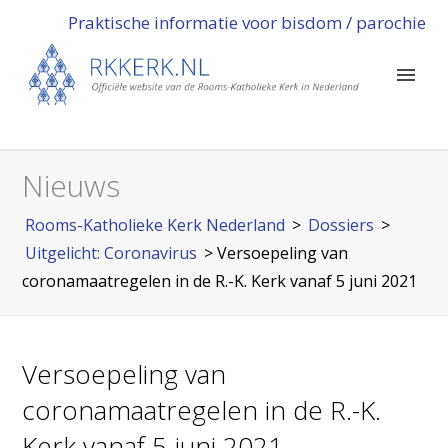
Praktische informatie voor bisdom / parochie
Nieuws
Rooms-Katholieke Kerk Nederland
>
Dossiers
>
Uitgelicht: Coronavirus
>
Versoepeling van
coronamaatregelen in de R.-K. Kerk vanaf 5 juni 2021
Versoepeling van
coronamaatregelen in de R.-K.
Kerk vanaf 5 juni 2021