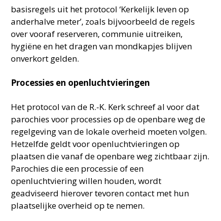
basisregels uit het protocol ‘Kerkelijk leven op
anderhalve meter’, zoals bijvoorbeeld de regels
over vooraf reserveren, communie uitreiken,
hygiëne en het dragen van mondkapjes blijven
onverkort gelden.
Processies en openluchtvieringen
Het protocol van de R.-K. Kerk schreef al voor dat
parochies voor processies op de openbare weg de
regelgeving van de lokale overheid moeten volgen.
Hetzelfde geldt voor openluchtvieringen op
plaatsen die vanaf de openbare weg zichtbaar zijn.
Parochies die een processie of een
openluchtviering willen houden, wordt
geadviseerd hierover tevoren contact met hun
plaatselijke overheid op te nemen.