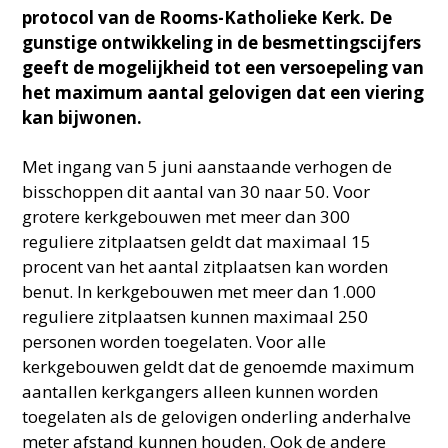
protocol van de Rooms-Katholieke Kerk. De
gunstige ontwikkeling in de besmettingscijfers
geeft de mogelijkheid tot een versoepeling van
het maximum aantal gelovigen dat een viering
kan bijwonen.
Met ingang van 5 juni aanstaande verhogen de
bisschoppen dit aantal van 30 naar 50. Voor
grotere kerkgebouwen met meer dan 300
reguliere zitplaatsen geldt dat maximaal 15
procent van het aantal zitplaatsen kan worden
benut. In kerkgebouwen met meer dan 1.000
reguliere zitplaatsen kunnen maximaal 250
personen worden toegelaten. Voor alle
kerkgebouwen geldt dat de genoemde maximum
aantallen kerkgangers alleen kunnen worden
toegelaten als de gelovigen onderling anderhalve
meter afstand kunnen houden. Ook de andere