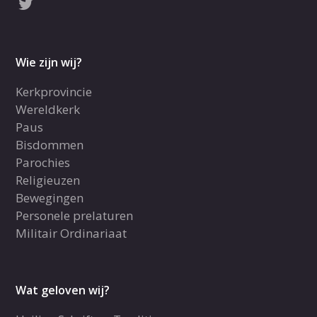
Wie zijn wij?
Kerkprovincie
Wereldkerk
Paus
Bisdommen
Parochies
Religieuzen
Bewegingen
Personele prelaturen
Militair Ordinariaat
Wat geloven wij?