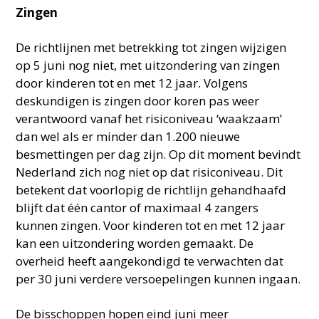
Zingen
De richtlijnen met betrekking tot zingen wijzigen
op 5 juni nog niet, met uitzondering van zingen
door kinderen tot en met 12 jaar. Volgens
deskundigen is zingen door koren pas weer
verantwoord vanaf het risiconiveau ‘waakzaam’
dan wel als er minder dan 1.200 nieuwe
besmettingen per dag zijn. Op dit moment bevindt
Nederland zich nog niet op dat risiconiveau. Dit
betekent dat voorlopig de richtlijn gehandhaafd
blijft dat één cantor of maximaal 4 zangers
kunnen zingen. Voor kinderen tot en met 12 jaar
kan een uitzondering worden gemaakt. De
overheid heeft aangekondigd te verwachten dat
per 30 juni verdere versoepelingen kunnen ingaan.
De bisschoppen hopen eind juni meer