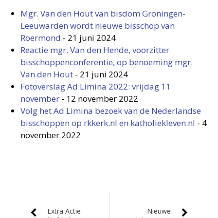
Mgr. Van den Hout van bisdom Groningen-
Leeuwarden wordt nieuwe bisschop van
Roermond
-
21 juni 2024
Reactie mgr. Van den Hende, voorzitter
bisschoppenconferentie, op benoeming mgr.
Van den Hout
-
21 juni 2024
Fotoverslag Ad Limina 2022: vrijdag 11
november
-
12 november 2022
Volg het Ad Limina bezoek van de Nederlandse
bisschoppen op rkkerk.nl en katholiekleven.nl
-
4
november 2022
Extra Actie
Nieuwe