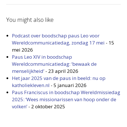
You might also like
Podcast over boodschap paus Leo voor
Wereldcommunicatiedag, zondag 17 mei
-
15
mei 2026
Paus Leo XIV in boodschap
Wereldcommunicatiedag: ‘bewaak de
menselijkheid’
-
23 april 2026
Het jaar 2025 van de paus in beeld: nu op
katholiekleven.nl
-
5 januari 2026
Paus Franciscus in boodschap Wereldmissiedag
2025: ‘Wees missionarissen van hoop onder de
volken’
-
2 oktober 2025