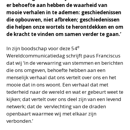
er behoefte aan hebben de waarheid van
mooie verhalen in te ademen: geschiedenissen
die opbouwen, niet afbreken; geschiedenissen
die helpen onze wortels te herontdekken en om
de kracht te vinden om samen verder te gaan.’
e
In zijn boodschap voor deze 54
Wereldcommunicatiedag schrijft paus Franciscus
dat wij ‘in de verwarring van stemmen en berichten
die ons omgeven, behoefte hebben aan een
menselijk verhaal dat ons vertelt over ons en het
mooie dat in ons woont. Een verhaal dat met
tederheid naar de wereld en wat er gebeurt weet te
kijken; dat vertelt over ons deel zijn van een levend
netwerk; dat de vervlechting van de draden
openbaart waarmee wij met elkaar zijn
verbonden.’