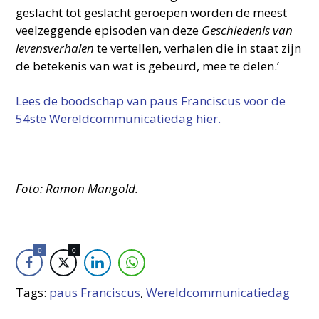
geslacht tot geslacht geroepen worden de meest
veelzeggende episoden van deze
Geschiedenis van
levensverhalen
te vertellen, verhalen die in staat zijn
de betekenis van wat is gebeurd, mee te delen.’
Lees de boodschap van paus Franciscus voor de
54ste Wereldcommunicatiedag hier.
Foto: Ramon Mangold.
0
0
Tags:
paus Franciscus
,
Wereldcommunicatiedag