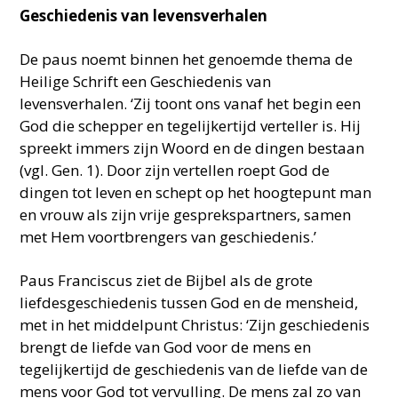
Geschiedenis van levensverhalen
De paus noemt binnen het genoemde thema de
Heilige Schrift een Geschiedenis van
levensverhalen. ‘Zij toont ons vanaf het begin een
God die schepper en tegelijkertijd verteller is. Hij
spreekt immers zijn Woord en de dingen bestaan
(vgl. Gen. 1). Door zijn vertellen roept God de
dingen tot leven en schept op het hoogtepunt man
en vrouw als zijn vrije gesprekspartners, samen
met Hem voortbrengers van geschiedenis.’
Paus Franciscus ziet de Bijbel als de grote
liefdesgeschiedenis tussen God en de mensheid,
met in het middelpunt Christus: ‘Zijn geschiedenis
brengt de liefde van God voor de mens en
tegelijkertijd de geschiedenis van de liefde van de
mens voor God tot vervulling. De mens zal zo van