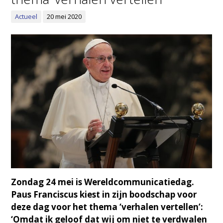
Actueel
20 mei 2020
Zondag 24 mei is Wereldcommunicatiedag.
Paus Franciscus kiest in zijn boodschap voor
deze dag voor het thema ‘verhalen vertellen’:
‘Omdat ik geloof dat wij om niet te verdwalen