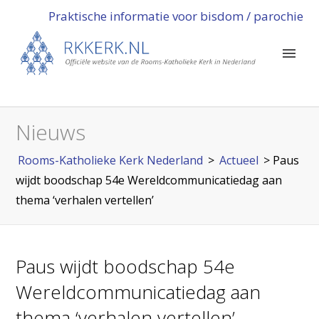
Praktische informatie voor bisdom / parochie
Nieuws
Rooms-Katholieke Kerk Nederland
>
Actueel
>
Paus
wijdt boodschap 54e Wereldcommunicatiedag aan
thema ‘verhalen vertellen’
Paus wijdt boodschap 54e
Wereldcommunicatiedag aan
thema ‘verhalen vertellen’