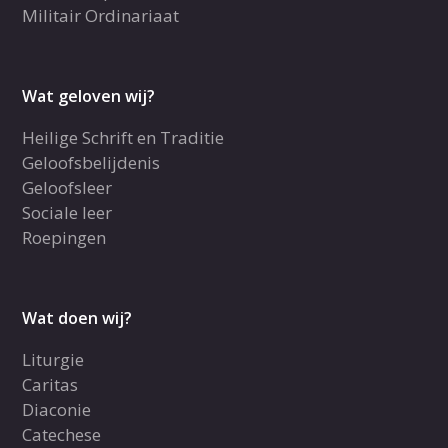
Militair Ordinariaat
Wat geloven wij?
Heilige Schrift en Traditie
Geloofsbelijdenis
Geloofsleer
Sociale leer
Roepingen
Wat doen wij?
Liturgie
Caritas
Diaconie
Catechese