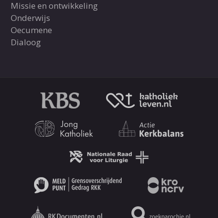
Missie en ontwikkeling
Onderwijs
Oecumene
Dialoog