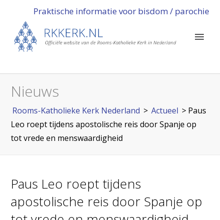
Praktische informatie voor bisdom / parochie
Nieuws
Rooms-Katholieke Kerk Nederland
>
Actueel
>
Paus
Leo roept tijdens apostolische reis door Spanje op
tot vrede en menswaardigheid
Paus Leo roept tijdens
apostolische reis door Spanje op
tot vrede en menswaardigheid