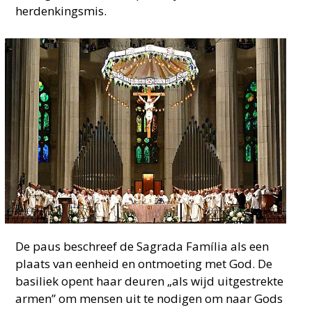
herdenkingsmis.
De paus beschreef de Sagrada Família als een
plaats van eenheid en ontmoeting met God. De
basiliek opent haar deuren „als wijd uitgestrekte
armen” om mensen uit te nodigen om naar Gods