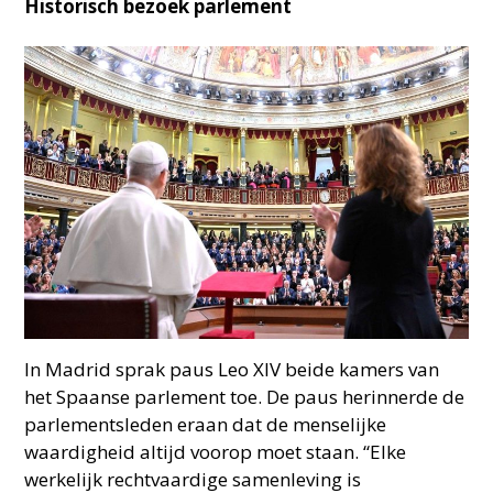
Historisch bezoek parlement
In Madrid sprak paus Leo XIV beide kamers van
het Spaanse parlement toe. De paus herinnerde de
parlementsleden eraan dat de menselijke
waardigheid altijd voorop moet staan. “Elke
werkelijk rechtvaardige samenleving is