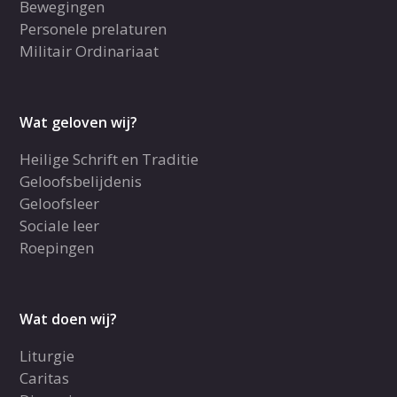
Bewegingen
Personele prelaturen
Militair Ordinariaat
Wat geloven wij?
Heilige Schrift en Traditie
Geloofsbelijdenis
Geloofsleer
Sociale leer
Roepingen
Wat doen wij?
Liturgie
Caritas