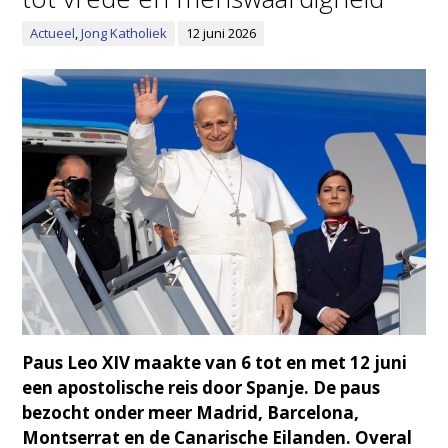
Actueel
,
Jong Katholiek
12 juni 2026
Paus Leo XIV maakte van 6 tot en met 12 juni
een apostolische reis door Spanje. De paus
bezocht onder meer Madrid, Barcelona,
Montserrat en de Canarische Eilanden. Overal