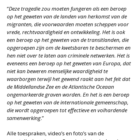
“
Deze tragedie zou moeten fungeren als een beroep
op het geweten van de landen van herkomst van de
migranten, die voorwaarden moeten scheppen voor
vrede, rechtvaardigheid en ontwikkeling. Het is ook
een beroep op het geweten van de transitlanden, die
opgeroepen zijn om de kwetsbaren te beschermen en
hen niet over te laten aan criminele netwerken. Het is
eveneens een beroep op het geweten van Europa, dat
niet kan beweren menselijke waardigheid te
waarborgen terwijl het gewend raakt aan het feit dat
de Middellandse Zee en de Atlantische Oceaan
ongemarkeerde graven worden. En het is een beroep
op het geweten van de internationale gemeenschap,
die wordt opgeroepen tot effectieve en volhardende
samenwerking
.”
Alle toespraken, video’s en foto’s van de