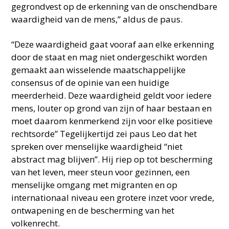
gegrondvest op de erkenning van de onschendbare
waardigheid van de mens,” aldus de paus.
“Deze waardigheid gaat vooraf aan elke erkenning
door de staat en mag niet ondergeschikt worden
gemaakt aan wisselende maatschappelijke
consensus of de opinie van een huidige
meerderheid. Deze waardigheid geldt voor iedere
mens, louter op grond van zijn of haar bestaan en
moet daarom kenmerkend zijn voor elke positieve
rechtsorde” Tegelijkertijd zei paus Leo dat het
spreken over menselijke waardigheid “niet
abstract mag blijven”. Hij riep op tot bescherming
van het leven, meer steun voor gezinnen, een
menselijke omgang met migranten en op
internationaal niveau een grotere inzet voor vrede,
ontwapening en de bescherming van het
volkenrecht.