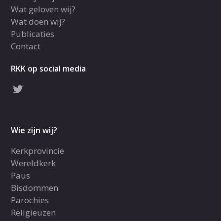
Wat geloven wij?
Wat doen wij?
Publicaties
Contact
RKK op social media
Wie zijn wij?
Kerkprovincie
Wereldkerk
Paus
Bisdommen
Parochies
Religieuzen