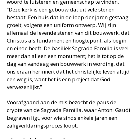
woord te luisteren en gemeenschap te vinden.
“Deze kerk is één gebouw dat uit vele stenen
bestaat. Een huis dat in de loop der jaren gestaag
groeit, volgens een uniform ontwerp. Wij zijn
allemaal de levende stenen van dit bouwwerk, dat
Christus als fundament en hoogtepunt, als begin
en einde heeft. De basiliek Sagrada Família is veel
meer dan alleen een monument; het is tot op de
dag van vandaag een bouwwerk in wording, dat
ons eraan herinnert dat het christelijke leven altijd
een weg is, want het is een project dat God
verwezenlijkt.”
Voorafgaand aan de mis bezocht de paus de
crypte van de Sagrada Família, waar Antoni Gaudí
begraven ligt, voor wie sinds enkele jaren een
zaligverklaringsproces loopt.