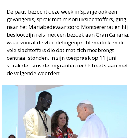
De paus bezocht deze week in Spanje ook een
gevangenis, sprak met misbruikslachtoffers, ging
naar het Mariabedevaartoord Montsererrat en hij
besloot zijn reis met een bezoek aan Gran Canaria,
waar vooral de vluchtelingenproblematiek en de
vele slachtoffers die dat met zich meebrengt
centraal stonden. In zijn toespraak op 11 juni
sprak de paus de migranten rechtstreeks aan met
de volgende woorden: