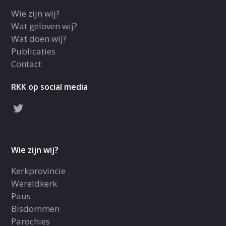
Wie zijn wij?
Wat geloven wij?
Wat doen wij?
Publicaties
Contact
RKK op social media
Wie zijn wij?
Kerkprovincie
Wereldkerk
Paus
Bisdommen
Parochies