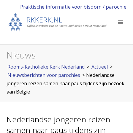
Praktische informatie voor bisdom / parochie
Nieuws
Rooms-Katholieke Kerk Nederland
>
Actueel
>
Nieuwsberichten voor parochies
>
Nederlandse
jongeren reizen samen naar paus tijdens zijn bezoek
aan België
Nederlandse jongeren reizen
samen naar paus tijdens zijn