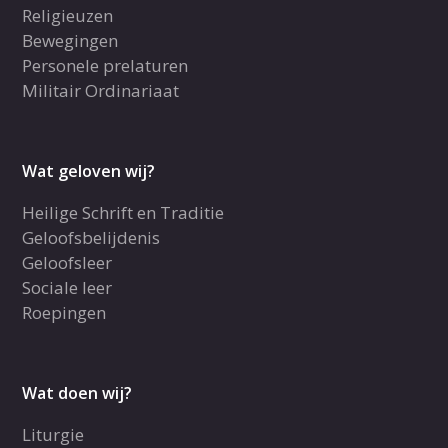
Religieuzen
Bewegingen
Personele prelaturen
Militair Ordinariaat
Wat geloven wij?
Heilige Schrift en Traditie
Geloofsbelijdenis
Geloofsleer
Sociale leer
Roepingen
Wat doen wij?
Liturgie