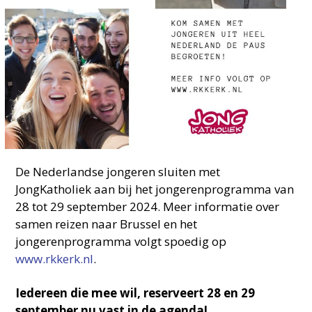
De Nederlandse jongeren sluiten met
JongKatholiek aan bij het jongerenprogramma van
28 tot 29 september 2024. Meer informatie over
samen reizen naar Brussel en het
jongerenprogramma volgt spoedig op
www.rkkerk.nl
.
Iedereen die mee wil, reserveert 28 en 29
september nu vast in de agenda!