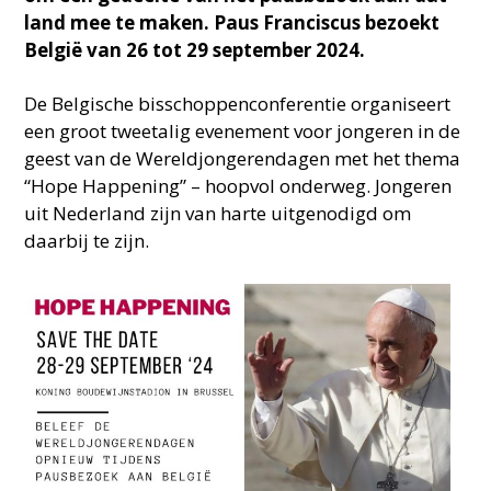
land mee te maken. Paus Franciscus bezoekt
België van 26 tot 29 september 2024.
De Belgische bisschoppenconferentie organiseert
een groot tweetalig evenement voor jongeren in de
geest van de Wereldjongerendagen met het thema
“Hope Happening” – hoopvol onderweg. Jongeren
uit Nederland zijn van harte uitgenodigd om
daarbij te zijn.