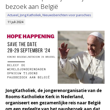
bezoek aan België
Actueel
,
Jong Katholiek
,
Nieuwsberichten voor parochies
11 juli 2024
JongKatholiek, de jongerenorganisatie van de
Rooms-Katholieke Kerk in Nederland,
organiseert een gezamenlijke reis naar België
om een gedeelte van het pausbezoek aan dat