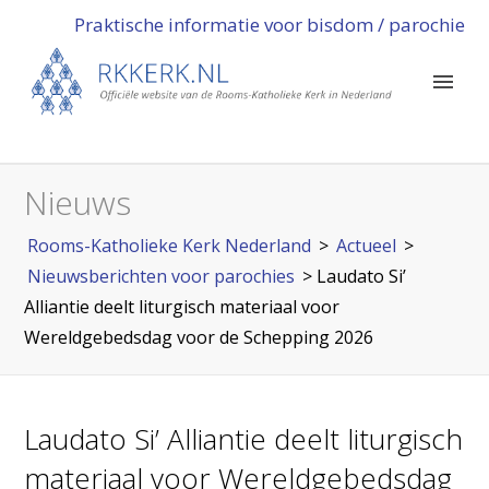
Praktische informatie voor bisdom / parochie
Nieuws
Rooms-Katholieke Kerk Nederland
>
Actueel
>
Nieuwsberichten voor parochies
>
Laudato Si’
Alliantie deelt liturgisch materiaal voor
Wereldgebedsdag voor de Schepping 2026
Laudato Si’ Alliantie deelt liturgisch
materiaal voor Wereldgebedsdag