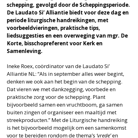
schepping, gevolgd door de Scheppingsperiode.
De Laudato Si’ Alliantie biedt voor deze dag en
periode liturgische handreikingen, met
voorbeeldvieringen, praktische tips,
liedsuggesties en een overweging van mgr. De
Korte, bisschopreferent voor Kerk en
Samenleving.
Ineke Roex, coördinator van de Laudato Si’
Alliantie NL: “Als in september alles weer begint,
denken we ook aan het begin van de schepping.
Dat vieren we met dankzegging, voorbede en
praktische zorg voor de schepping. Plant
bijvoorbeeld samen een vruchtboom, ga samen
buiten zingen of organiseer een maaltijd met
streekproducten.” Met de Liturgische handreiking
is het bijvoorbeeld mogelijk om een samenkomst
voor te bereiden rondom de thema’s
‘vrede’
en