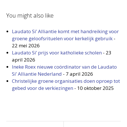
You might also like
Laudato Si’ Alliantie komt met handreiking voor
groene geloofsrituelen voor kerkelijk gebruik
-
22 mei 2026
Laudato Si’ prijs voor katholieke scholen
-
23
april 2026
Ineke Roex nieuwe coördinator van de Laudato
Si’ Alliantie Nederland
-
7 april 2026
Christelijke groene organisaties doen oproep tot
gebed voor de verkiezingen
-
10 oktober 2025