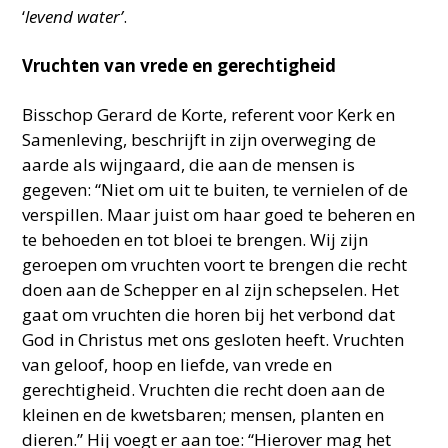
‘
levend water’
.
Vruchten van vrede en gerechtigheid
Bisschop Gerard de Korte, referent voor Kerk en
Samenleving, beschrijft in zijn overweging de
aarde als wijngaard, die aan de mensen is
gegeven: “Niet om uit te buiten, te vernielen of de
verspillen. Maar juist om haar goed te beheren en
te behoeden en tot bloei te brengen. Wij zijn
geroepen om vruchten voort te brengen die recht
doen aan de Schepper en al zijn schepselen. Het
gaat om vruchten die horen bij het verbond dat
God in Christus met ons gesloten heeft. Vruchten
van geloof, hoop en liefde, van vrede en
gerechtigheid. Vruchten die recht doen aan de
kleinen en de kwetsbaren; mensen, planten en
dieren.” Hij voegt er aan toe: “Hierover mag het