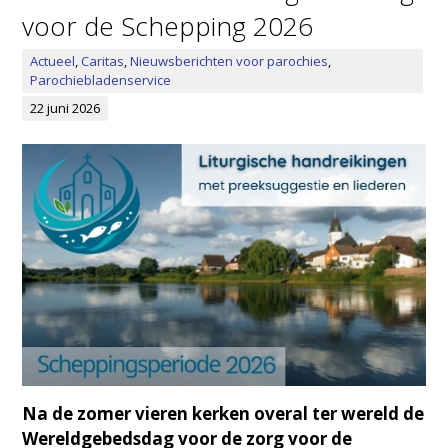
voor de Schepping 2026
Actueel
,
Caritas
,
Nieuwsberichten voor parochies
,
Parochiebladenservice
22 juni 2026
Na de zomer vieren kerken overal ter wereld de
Wereldgebedsdag voor de zorg voor de