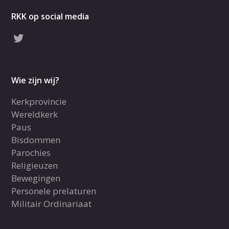
RKK op social media
Wie zijn wij?
Kerkprovincie
Wereldkerk
Paus
Bisdommen
Parochies
Religieuzen
Bewegingen
Personele prelaturen
Militair Ordinariaat