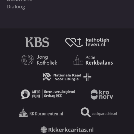
Dialoog