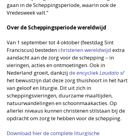
gaan in de Scheppingsperiode, waarin ook de
Vredesweek valt.”
Over de Scheppingsperiode wereldwijd
Van 1 september tot 4 oktober (feestdag Sint
Franciscus) besteden
christenen wereldwijd
extra
aandacht aan de zorg voor de schepping – in
vieringen, acties en ontmoetingen. Ook in
Nederland groeit, dankzij
de encycliek
Laudato si’
het bewustzijn dat deze zorg thuishoort in het hart
van geloof en liturgie. Dit uit zich in
scheppingsvieringen, duurzame maaltijden,
natuurwandelingen en schoonmaakacties. Op
allerlei niveaus kunnen christenen stilstaan bij de
opdracht om zorg te hebben voor de schepping.
Download hier de complete liturgische