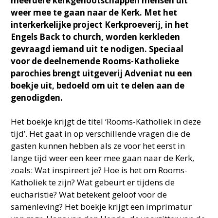
meerdere kerkgenootschappen mensen uit
weer mee te gaan naar de Kerk. Met het
interkerkelijke project Kerkproeverij, in het
Engels Back to church, worden kerkleden
gevraagd iemand uit te nodigen. Speciaal
voor de deelnemende Rooms-Katholieke
parochies brengt uitgeverij Adveniat nu een
boekje uit, bedoeld om uit te delen aan de
genodigden.
Het boekje krijgt de titel ‘Rooms-Katholiek in deze
tijd’. Het gaat in op verschillende vragen die de
gasten kunnen hebben als ze voor het eerst in
lange tijd weer een keer mee gaan naar de Kerk,
zoals: Wat inspireert je? Hoe is het om Rooms-
Katholiek te zijn? Wat gebeurt er tijdens de
eucharistie? Wat betekent geloof voor de
samenleving? Het boekje krijgt een imprimatur