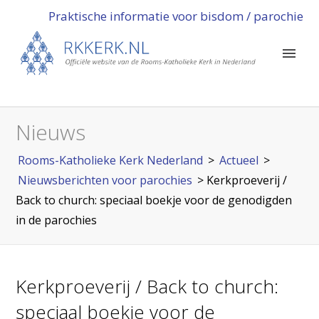
Praktische informatie voor bisdom / parochie
Nieuws
Rooms-Katholieke Kerk Nederland
>
Actueel
>
Nieuwsberichten voor parochies
>
Kerkproeverij /
Back to church: speciaal boekje voor de genodigden
in de parochies
Kerkproeverij / Back to church:
speciaal boekje voor de