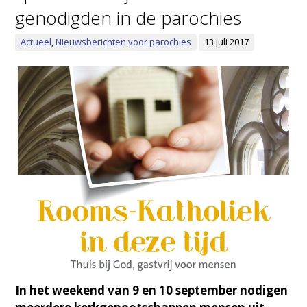
genodigden in de parochies
Actueel
,
Nieuwsberichten voor parochies
13 juli 2017
In het weekend van 9 en 10 september nodigen