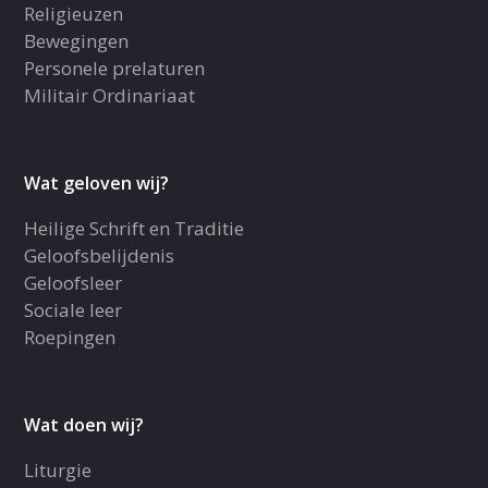
Religieuzen
Bewegingen
Personele prelaturen
Militair Ordinariaat
Wat geloven wij?
Heilige Schrift en Traditie
Geloofsbelijdenis
Geloofsleer
Sociale leer
Roepingen
Wat doen wij?
Liturgie