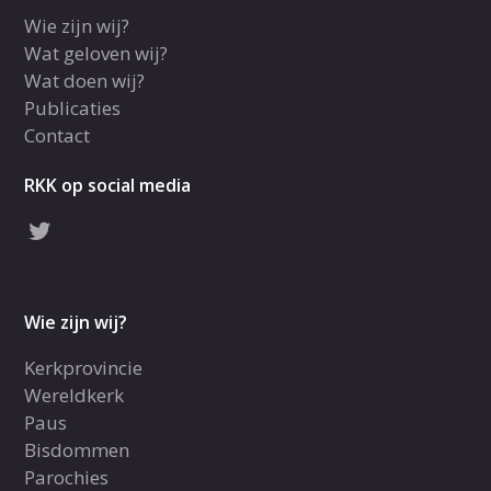
Wie zijn wij?
Wat geloven wij?
Wat doen wij?
Publicaties
Contact
RKK op social media
Wie zijn wij?
Kerkprovincie
Wereldkerk
Paus
Bisdommen
Parochies