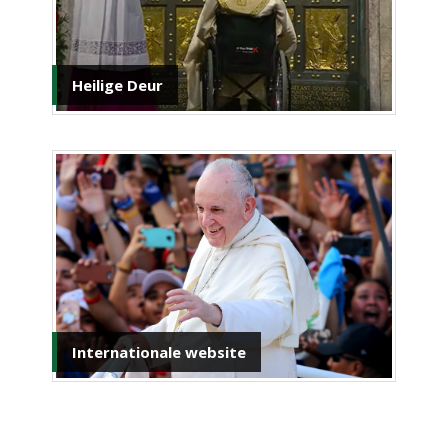
Heilige Deur
Internationale website