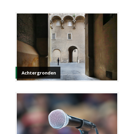
Achtergronden