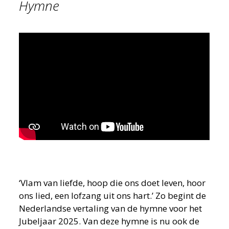
Hymne
‘Vlam van liefde, hoop die ons doet leven, hoor
ons lied, een lofzang uit ons hart.’ Zo begint de
Nederlandse vertaling van de hymne voor het
Jubeljaar 2025. Van deze hymne is nu ook de