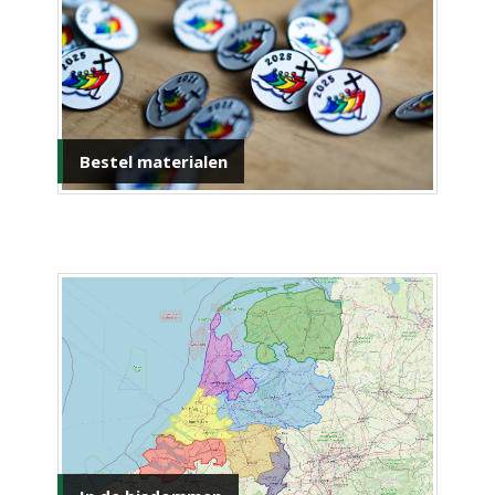
Bestel materialen