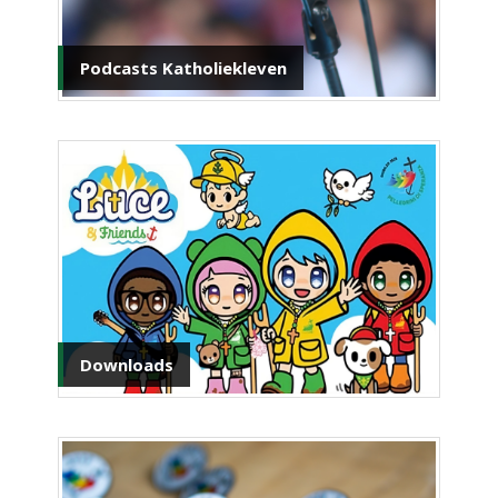
Podcasts Katholiekleven
Downloads