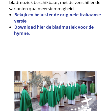
bladmuziek beschikbaar, met de verschillende
varianten qua meerstemmigheid.
Bekijk en beluister de originele Italiaanse
versie
Download hier de bladmuziek voor de
hymne.