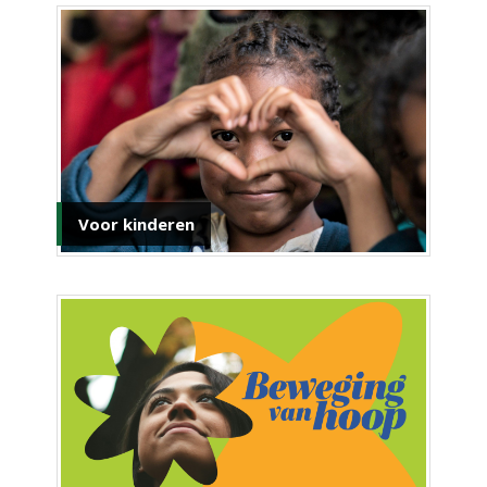
Voor kinderen