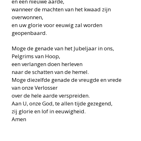
en een nieuwe aarde,
wanneer de machten van het kwaad zijn
overwonnen,
en uw glorie voor eeuwig zal worden
geopenbaard.
Moge de genade van het Jubeljaar in ons,
Pelgrims van Hoop,
een verlangen doen herleven
naar de schatten van de hemel.
Moge diezelfde genade de vreugde en vrede
van onze Verlosser
over de hele aarde verspreiden.
Aan U, onze God, te allen tijde gezegend,
zij glorie en lof in eeuwigheid.
Amen