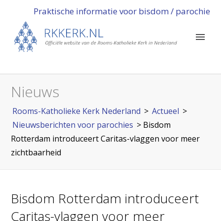
Praktische informatie voor bisdom / parochie
Nieuws
Rooms-Katholieke Kerk Nederland
>
Actueel
>
Nieuwsberichten voor parochies
>
Bisdom
Rotterdam introduceert Caritas-vlaggen voor meer
zichtbaarheid
Bisdom Rotterdam introduceert
Caritas-vlaggen voor meer