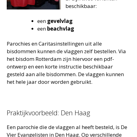
beschikbaar:
een
gevelvlag
een
beachvlag
Parochies en Caritasinstellingen uit alle
bisdommen kunnen de vlaggen zelf bestellen. Via
het bisdom Rotterdam zijn hiervoor een pdf-
ontwerp en een korte instructie beschikbaar
gesteld aan alle bisdommen. De vlaggen kunnen
het hele jaar door worden gebruikt.
Praktijkvoorbeeld: Den Haag
Een parochie die de vlaggen al heeft besteld, is De
Vier Evangelisten in Den Haag. Op verschillende