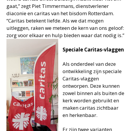
gaat,” zegt Piet Timmermans, dienstverlener
diaconie en caritas van het bisdom Rotterdam.
“Caritas betekent liefde. Als we dat mogen
uitleggen, raken we meteen de kern van ons geloof:
zorg voor elkaar en hulp bieden waar dat nodig is.”
Speciale Caritas-vlaggen
Als onderdeel van deze
ontwikkeling zijn speciale
Caritas-vlaggen
ontworpen. Deze kunnen
zowel binnen als buiten de
kerk worden gebruikt en
maken caritas zichtbaar
en herkenbaar.
Er zijn twee varianten