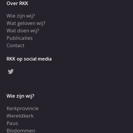
Over RKK
Wie zijn wij?
Wat geloven wij?
Wat doen wij?
Publicaties
Contact
RKK op social media
Wie zijn wij?
Kerkprovincie
Wereldkerk
Paus
Bisdommen