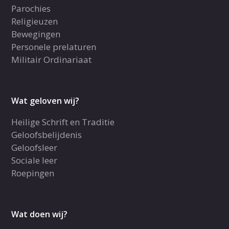
Parochies
Religieuzen
Bewegingen
Personele prelaturen
Militair Ordinariaat
Wat geloven wij?
Heilige Schrift en Traditie
Geloofsbelijdenis
Geloofsleer
Sociale leer
Roepingen
Wat doen wij?