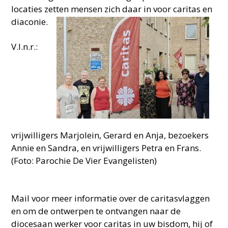
locaties zetten mensen zich daar in voor caritas en
diaconie.
V.l.n.r.:
vrijwilligers Marjolein, Gerard en Anja, bezoekers
Annie en Sandra, en vrijwilligers Petra en Frans.
(Foto: Parochie De Vier Evangelisten)
Mail voor meer informatie over de caritasvlaggen
en om de ontwerpen te ontvangen naar de
diocesaan werker voor caritas in uw bisdom, hij of