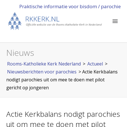
Praktische informatie voor bisdom / parochie
Nieuws
Rooms-Katholieke Kerk Nederland
>
Actueel
>
Nieuwsberichten voor parochies
>
Actie Kerkbalans
nodigt parochies uit om mee te doen met pilot
gericht op jongeren
Actie Kerkbalans nodigt parochies
uit om mee te doen met pilot