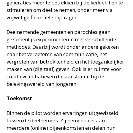
generaties meer te betrekken bij de kerk en hen te
stimuleren om deel te nemen, onder meer via
vrijwillige financiële bijdragen.
Deelnemende gemeenten en parochies gaan
gezamenlijk experimenteren met verschillende
methodes. Daarbij wordt onder andere gekeken
naar het verbeteren van communicatie, het
vergroten van betrokkenheid en het toegankelijker
maken van (digitaal) geven. Ook is er ruimte voor
creatieve initiatieven die aansluiten bij de
belevingswereld van jongeren.
Toekomst
Binnen de pilot worden ervaringen uitgewisseld
tussen de deelnemers. Zij nemen deel aan
meerdere (online) bijeenkomsten en delen hun