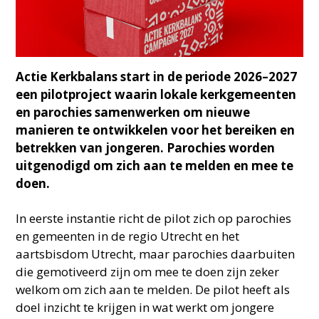
Actie Kerkbalans start in de periode 2026–2027
een pilotproject waarin lokale kerkgemeenten
en parochies samenwerken om nieuwe
manieren te ontwikkelen voor het bereiken en
betrekken van jongeren. Parochies worden
uitgenodigd om zich aan te melden en mee te
doen.
In eerste instantie richt de pilot zich op parochies
en gemeenten in de regio Utrecht en het
aartsbisdom Utrecht, maar parochies daarbuiten
die gemotiveerd zijn om mee te doen zijn zeker
welkom om zich aan te melden. De pilot heeft als
doel inzicht te krijgen in wat werkt om jongere