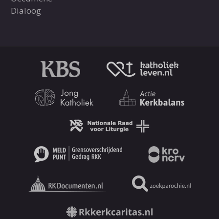
Dialoog