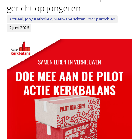
gericht op jongeren
Actueel
,
Jong Katholiek
,
Nieuwsberichten voor parochies
2 juni 2026