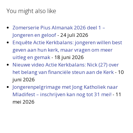
You might also like
Zomerserie Pius Almanak 2026 deel 1 –
Jongeren en geloof
-
24 juli 2026
Enquête Actie Kerkbalans: jongeren willen best
geven aan hun kerk, maar vragen om meer
uitleg en gemak
-
18 juni 2026
Nieuwe video Actie Kerkbalans: Nick (27) over
het belang van financiële steun aan de Kerk
-
10
juni 2026
Jongerenpelgrimage met Jong Katholiek naar
Mladifest – inschrijven kan nog tot 31 mei!
-
11
mei 2026