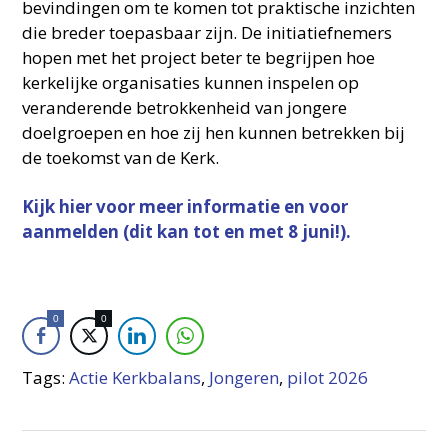
bevindingen om te komen tot praktische inzichten
die breder toepasbaar zijn. De initiatiefnemers
hopen met het project beter te begrijpen hoe
kerkelijke organisaties kunnen inspelen op
veranderende betrokkenheid van jongere
doelgroepen en hoe zij hen kunnen betrekken bij
de toekomst van de Kerk.
Kijk hier voor meer informatie en voor
aanmelden (dit kan tot en met 8 juni!).
0
0
Tags:
Actie Kerkbalans
,
Jongeren
,
pilot 2026