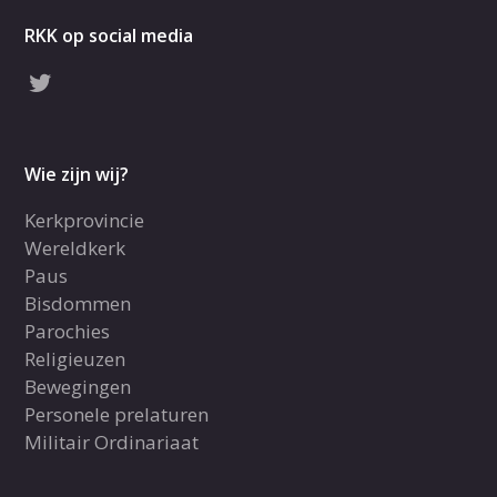
RKK op social media
Wie zijn wij?
Kerkprovincie
Wereldkerk
Paus
Bisdommen
Parochies
Religieuzen
Bewegingen
Personele prelaturen
Militair Ordinariaat