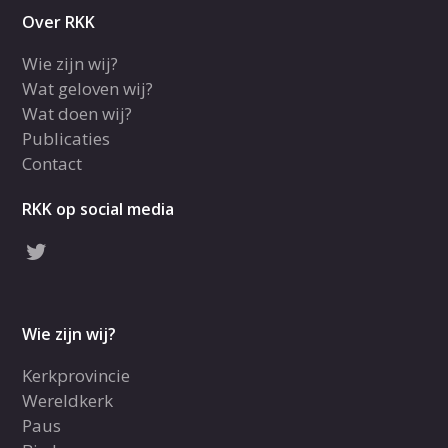
Over RKK
Wie zijn wij?
Wat geloven wij?
Wat doen wij?
Publicaties
Contact
RKK op social media
Wie zijn wij?
Kerkprovincie
Wereldkerk
Paus