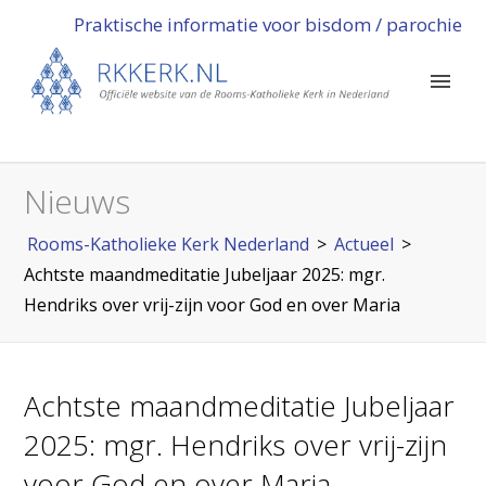
Praktische informatie voor bisdom / parochie
Nieuws
Rooms-Katholieke Kerk Nederland
>
Actueel
>
Achtste maandmeditatie Jubeljaar 2025: mgr.
Hendriks over vrij-zijn voor God en over Maria
Achtste maandmeditatie Jubeljaar
2025: mgr. Hendriks over vrij-zijn
voor God en over Maria