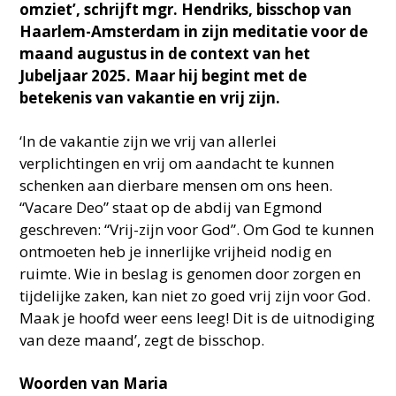
omziet’, schrijft mgr. Hendriks, bisschop van
Haarlem-Amsterdam in zijn meditatie voor de
maand augustus in de context van het
Jubeljaar 2025. Maar hij begint met de
betekenis van vakantie en vrij zijn.
‘In de vakantie zijn we vrij van allerlei
verplichtingen en vrij om aandacht te kunnen
schenken aan dierbare mensen om ons heen.
“Vacare Deo” staat op de abdij van Egmond
geschreven: “Vrij-zijn voor God”. Om God te kunnen
ontmoeten heb je innerlijke vrijheid nodig en
ruimte. Wie in beslag is genomen door zorgen en
tijdelijke zaken, kan niet zo goed vrij zijn voor God.
Maak je hoofd weer eens leeg! Dit is de uitnodiging
van deze maand’, zegt de bisschop.
Woorden van Maria