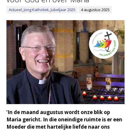
Actueel
,
Jong Katholiek
,
Jubeljaar 2025
4 augustus 2025
‘In de maand augustus wordt onze blik op
Maria gericht. In die oneindige ruimte is er een
Moeder die met hartelijke liefde naar ons