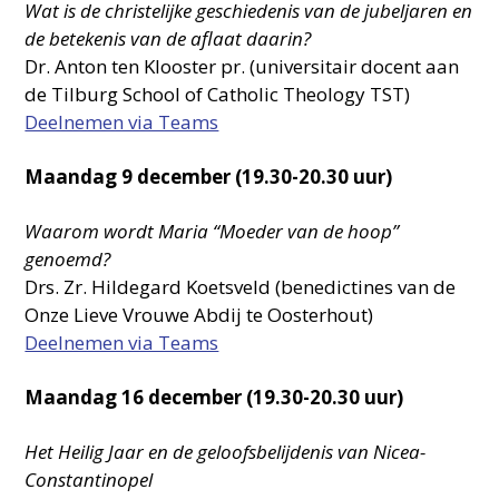
Wat is de christelijke geschiedenis van de jubeljaren en
de betekenis van de aflaat daarin?
Dr. Anton ten Klooster pr. (universitair docent aan
de Tilburg School of Catholic Theology TST)
Deelnemen via Teams
Maandag 9 december (19.30-20.30 uur)
Waarom wordt Maria “Moeder van de hoop”
genoemd?
Drs. Zr. Hildegard Koetsveld (benedictines van de
Onze Lieve Vrouwe Abdij te Oosterhout)
Deelnemen via Teams
Maandag 16 december (19.30-20.30 uur)
Het Heilig Jaar en de geloofsbelijdenis van Nicea-
Constantinopel