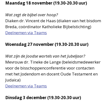
Maandag 18 november (19.30-20.30 uur)
Wat zegt de bijbel over hoop?
Diaken dr. Vincent de Haas (diaken van het bisdom
Breda, coördinator Katholieke Bijbelstichting)
Deelnemen via Teams
Woensdag 27 november (19.30-20.30 uur)
Wat zijn de Joodse wortels van het Jubeljaar?
Mevrouw dr. Tineke de Lange (beleidsmedewerker
voor de bisschoppenconferentie voor contacten
met het Jodendom en docent Oude Testament en
Judaïca)
Deelnemen via Teams
Dinsdag 3 december (19.30-20.30 uur)