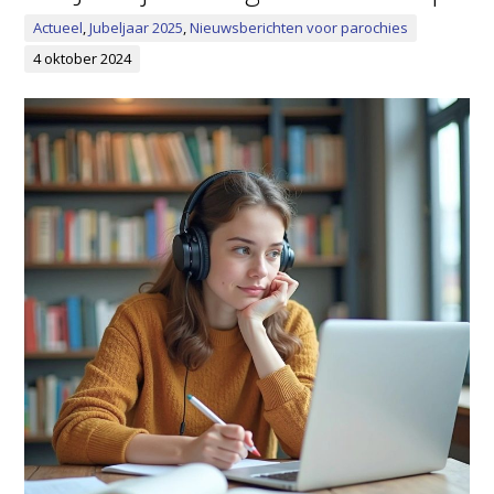
Actueel
,
Jubeljaar 2025
,
Nieuwsberichten voor parochies
4 oktober 2024