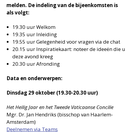
melden. De indeling van de bijeenkomsten is
als volgt:
19.30 uur Welkom
19.35 uur Inleiding
19.55 uur Gelegenheid voor vragen via de chat
20.15 uur Inspiratiekaart: noteer de ideeën die u
deze avond kreeg
20.30 uur Afronding
Data en onderwerpen:
Dinsdag 29 oktober (19.30-20.30 uur)
Het Heilig Jaar en het Tweede Vaticaanse Concilie
Mgr. Dr. Jan Hendriks (bisschop van Haarlem-
Amsterdam)
Deelnemen via Teams