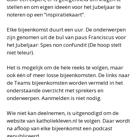
stellen en om eigen ideeën voor het Jubeljaar te
noteren op een “inspiratiekaart”.
Elke bijeenkomst duurt een uur. De onderwerpen
zijn genomen uit de bul van paus Franciscus voor
het Jubeljaar: Spes non confundit (De hoop stelt
niet teleur).
Het is mogelijk om de hele reeks te volgen, maar
ook één of meer losse bijeenkomsten. De links naar
de Teams bijeenkomsten worden vermeld in het
onderstaande overzicht met sprekers en
onderwerpen. Aanmelden is niet nodig.
Wie niet kan deelnemen, is uitgenodigd om de
website van katholiekleven.nl te volgen. Daar wordt
na afloop van elke bijeenkomst een podcast
gepubliceerd.