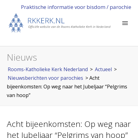
Praktische informatie voor bisdom / parochie
Nieuws
Rooms-Katholieke Kerk Nederland
>
Actueel
>
Nieuwsberichten voor parochies
>
Acht
bijeenkomsten: Op weg naar het Jubeljaar “Pelgrims
van hoop”
Acht bijeenkomsten: Op weg naar
het Jubeljaar “Pelgrims van hoop”