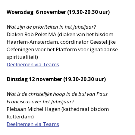
Woensdag 6 november (19.30-20.30 uur)
Wat zijn de prioriteiten in het Jubeljaar?
Diaken Rob Polet MA (diaken van het bisdom
Haarlem-Amsterdam, coördinator Geestelijke
Oefeningen voor het Platform voor ignatiaanse
spiritualiteit)
Deelnemen via Teams
Dinsdag 12 november (19.30-20.30 uur)
Wat is de christelijke hoop in de bul van Paus
Franciscus over het Jubeljaar?
Plebaan Michel Hagen (kathedraal bisdom
Rotterdam)
Deelnemen via Teams