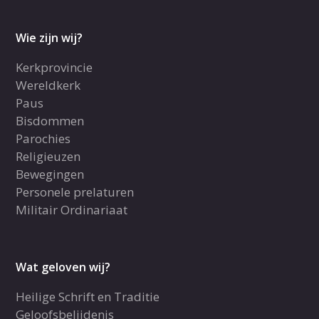
Wie zijn wij?
Kerkprovincie
Wereldkerk
Paus
Bisdommen
Parochies
Religieuzen
Bewegingen
Personele prelaturen
Militair Ordinariaat
Wat geloven wij?
Heilige Schrift en Traditie
Geloofsbelijdenis