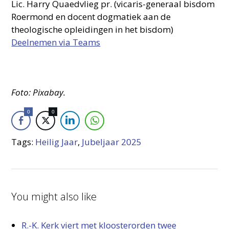
Lic. Harry Quaedvlieg pr. (vicaris-generaal bisdom
Roermond en docent dogmatiek aan de
theologische opleidingen in het bisdom)
Deelnemen via Teams
Foto: Pixabay.
0
0
Tags:
Heilig Jaar
,
Jubeljaar 2025
You might also like
R.-K. Kerk viert met kloosterorden twee