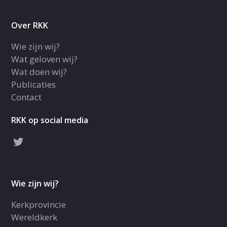
Over RKK
Wie zijn wij?
Wat geloven wij?
Wat doen wij?
Publicaties
Contact
RKK op social media
Wie zijn wij?
Kerkprovincie
Wereldkerk