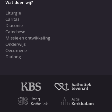
Wat doen wij?
Liturgie
Caritas
Diaconie
Catechese
Missie en ontwikkeling
Onderwijs
Oecumene
Dialoog