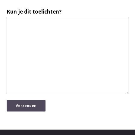
Kun je dit toelichten?