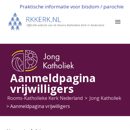
Praktische informatie voor bisdom / parochie
Aanmeldpagina
vrijwilligers
Rooms-Katholieke Kerk Nederland
>
Jong Katholiek
>
Aanmeldpagina vrijwilligers