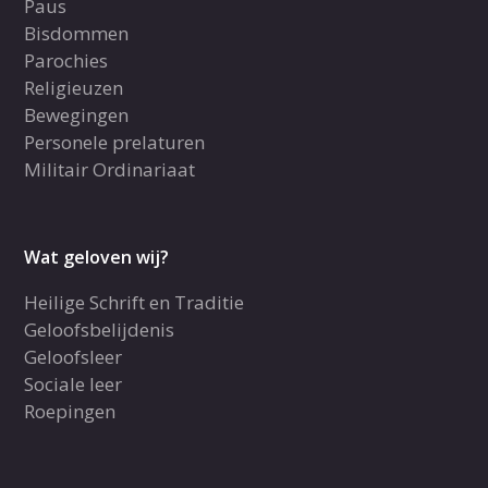
Paus
Bisdommen
Parochies
Religieuzen
Bewegingen
Personele prelaturen
Militair Ordinariaat
Wat geloven wij?
Heilige Schrift en Traditie
Geloofsbelijdenis
Geloofsleer
Sociale leer
Roepingen