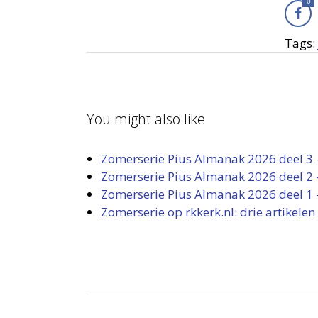
0
Tags:
You might also like
Zomerserie Pius Almanak 2026 deel 3 
Zomerserie Pius Almanak 2026 deel 2 
Zomerserie Pius Almanak 2026 deel 1 –
Zomerserie op rkkerk.nl: drie artikele