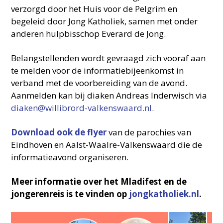
verzorgd door het Huis voor de Pelgrim en
begeleid door Jong Katholiek, samen met onder
anderen hulpbisschop Everard de Jong.
Belangstellenden wordt gevraagd zich vooraf aan
te melden voor de informatiebijeenkomst in
verband met de voorbereiding van de avond.
Aanmelden kan bij diaken Andreas Inderwisch via
diaken@willibrord-valkenswaard.nl
.
Download ook de flyer
van de parochies van
Eindhoven en Aalst-Waalre-Valkenswaard die de
informatieavond organiseren.
Meer informatie over het Mladifest en de
jongerenreis is te vinden op
jongkatholiek.nl
.