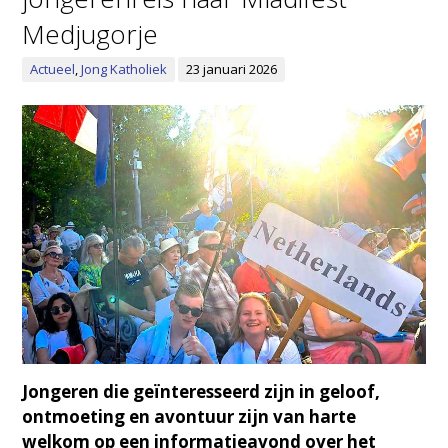
Medjugorje
Actueel
,
Jong Katholiek
23 januari 2026
Jongeren die geïnteresseerd zijn in geloof,
ontmoeting en avontuur zijn van harte
welkom op een informatieavond over het