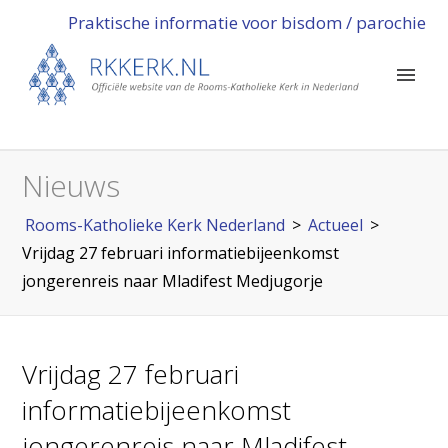
Praktische informatie voor bisdom / parochie
Nieuws
Rooms-Katholieke Kerk Nederland
>
Actueel
>
Vrijdag 27 februari informatiebijeenkomst
jongerenreis naar Mladifest Medjugorje
Vrijdag 27 februari
informatiebijeenkomst
jongerenreis naar Mladifest