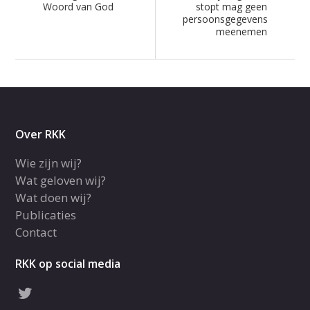
Woord van God
stopt mag geen
persoonsgegevens
meenemen
Over RKK
Wie zijn wij?
Wat geloven wij?
Wat doen wij?
Publicaties
Contact
RKK op social media