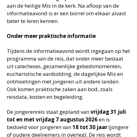
aan de heilige Mis in de kerk. Na afloop van de
informatieavond is er een borrel om elkaar alvast
beter te leren kennen.
Onder meer praktische informatie
Tijdens de informatieavond wordt ingegaan op het
programma van de reis, dat onder meer bestaat
uit catecheses, gezamenlijke gebedsmomenten,
eucharistische aanbidding, de dagelijkse Mis en
ontmoetingen met jongeren uit andere landen.
Ook komen praktische zaken aan bod, zoals
reisdata, kosten en begeleiding.
De jongerenreis staat gepland van
vrijdag 31 juli
tot en met vrijdag 7 augustus 2026
en is
bedoeld voor jongeren van
18 tot 30 jaar
(jongere
of oudere deelnemers in overleg). De reis wordt