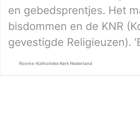
en gebedsprentjes. Het ma
bisdommen en de KNR (Kon
gevestigde Religieuzen).
Rooms-Katholieke Kerk Nederland