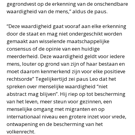
gegrondvest op de erkenning van de onschendbare
waardigheid van de mens,” aldus de paus.
“Deze waardigheid gaat vooraf aan elke erkenning
door de staat en mag niet ondergeschikt worden
gemaakt aan wisselende maatschappelijke
consensus of de opinie van een huidige
meerderheid. Deze waardigheid geldt voor iedere
mens, louter op grond van zijn of haar bestaan en
moet daarom kenmerkend zijn voor elke positieve
rechtsorde” Tegelijkertijd zei paus Leo dat het
spreken over menselijke waardigheid “niet
abstract mag blijven”. Hij riep op tot bescherming
van het leven, meer steun voor gezinnen, een
menselijke omgang met migranten en op
internationaal niveau een grotere inzet voor vrede,
ontwapening en de bescherming van het
volkenrecht.