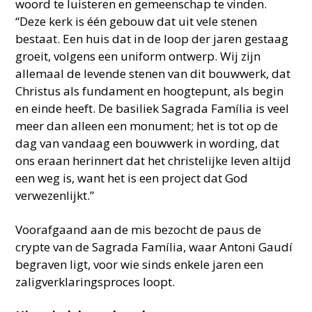
woord te luisteren en gemeenschap te vinden.
“Deze kerk is één gebouw dat uit vele stenen
bestaat. Een huis dat in de loop der jaren gestaag
groeit, volgens een uniform ontwerp. Wij zijn
allemaal de levende stenen van dit bouwwerk, dat
Christus als fundament en hoogtepunt, als begin
en einde heeft. De basiliek Sagrada Família is veel
meer dan alleen een monument; het is tot op de
dag van vandaag een bouwwerk in wording, dat
ons eraan herinnert dat het christelijke leven altijd
een weg is, want het is een project dat God
verwezenlijkt.”
Voorafgaand aan de mis bezocht de paus de
crypte van de Sagrada Família, waar Antoni Gaudí
begraven ligt, voor wie sinds enkele jaren een
zaligverklaringsproces loopt.