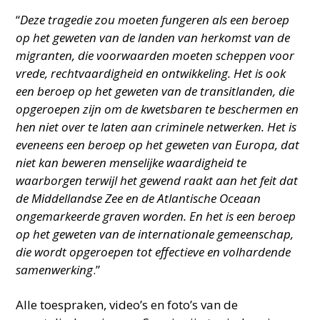
“
Deze tragedie zou moeten fungeren als een beroep
op het geweten van de landen van herkomst van de
migranten, die voorwaarden moeten scheppen voor
vrede, rechtvaardigheid en ontwikkeling. Het is ook
een beroep op het geweten van de transitlanden, die
opgeroepen zijn om de kwetsbaren te beschermen en
hen niet over te laten aan criminele netwerken. Het is
eveneens een beroep op het geweten van Europa, dat
niet kan beweren menselijke waardigheid te
waarborgen terwijl het gewend raakt aan het feit dat
de Middellandse Zee en de Atlantische Oceaan
ongemarkeerde graven worden. En het is een beroep
op het geweten van de internationale gemeenschap,
die wordt opgeroepen tot effectieve en volhardende
samenwerking
.”
Alle toespraken, video’s en foto’s van de