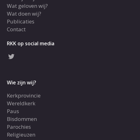
Wat geloven wij?
Wat doen wij?
Publicaties
Contact
RKK op social media
Wie zijn wij?
Kerkprovincie
Wereldkerk
Paus
Bisdommen
Parochies
Religieuzen