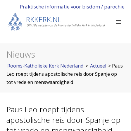
Praktische informatie voor bisdom / parochie
Nieuws
Rooms-Katholieke Kerk Nederland
>
Actueel
>
Paus
Leo roept tijdens apostolische reis door Spanje op
tot vrede en menswaardigheid
Paus Leo roept tijdens
apostolische reis door Spanje op
tot vrede en menswaardigheid