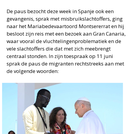
De paus bezocht deze week in Spanje ook een
gevangenis, sprak met misbruikslachtoffers, ging
naar het Mariabedevaartoord Montsererrat en hij
besloot zijn reis met een bezoek aan Gran Canaria,
waar vooral de vluchtelingenproblematiek en de
vele slachtoffers die dat met zich meebrengt
centraal stonden. In zijn toespraak op 11 juni
sprak de paus de migranten rechtstreeks aan met
de volgende woorden: