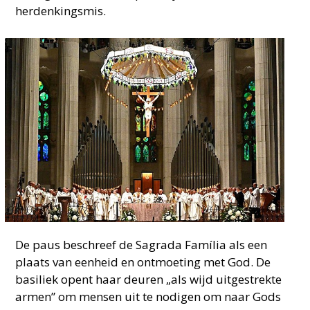
herdenkingsmis.
De paus beschreef de Sagrada Família als een
plaats van eenheid en ontmoeting met God. De
basiliek opent haar deuren „als wijd uitgestrekte
armen” om mensen uit te nodigen om naar Gods