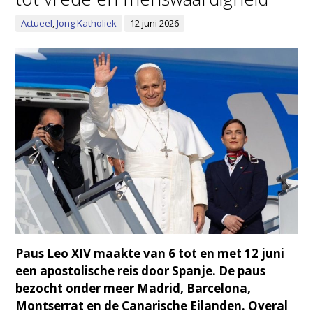
Actueel
,
Jong Katholiek
12 juni 2026
Paus Leo XIV maakte van 6 tot en met 12 juni
een apostolische reis door Spanje. De paus
bezocht onder meer Madrid, Barcelona,
Montserrat en de Canarische Eilanden. Overal