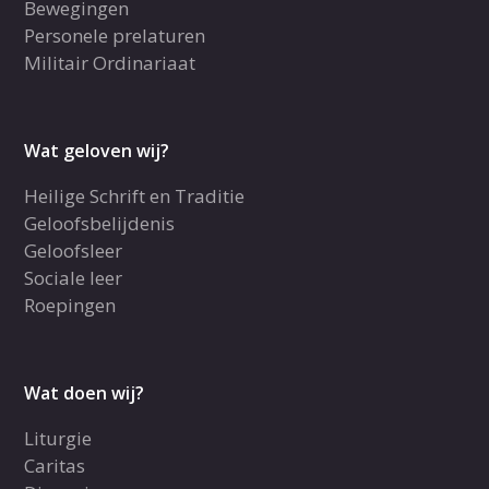
Bewegingen
Personele prelaturen
Militair Ordinariaat
Wat geloven wij?
Heilige Schrift en Traditie
Geloofsbelijdenis
Geloofsleer
Sociale leer
Roepingen
Wat doen wij?
Liturgie
Caritas