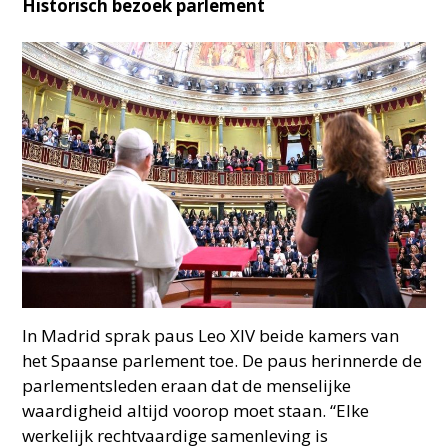
Historisch bezoek parlement
In Madrid sprak paus Leo XIV beide kamers van
het Spaanse parlement toe. De paus herinnerde de
parlementsleden eraan dat de menselijke
waardigheid altijd voorop moet staan. “Elke
werkelijk rechtvaardige samenleving is