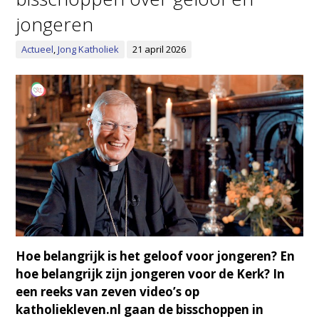
jongeren
Actueel
,
Jong Katholiek
21 april 2026
Hoe belangrijk is het geloof voor jongeren? En
hoe belangrijk zijn jongeren voor de Kerk? In
een reeks van zeven video’s op
katholiekleven.nl gaan de bisschoppen in