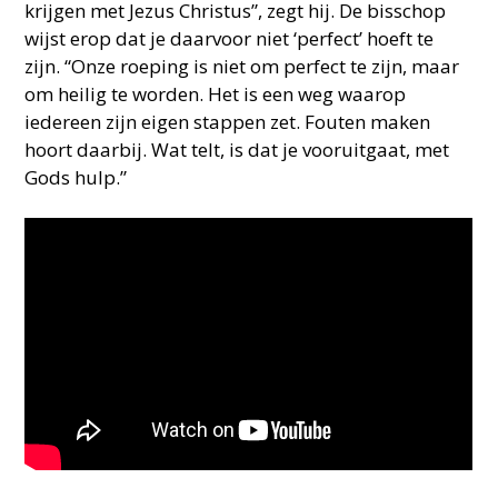
krijgen met Jezus Christus”, zegt hij. De bisschop
wijst erop dat je daarvoor niet ‘perfect’ hoeft te
zijn. “Onze roeping is niet om perfect te zijn, maar
om heilig te worden. Het is een weg waarop
iedereen zijn eigen stappen zet. Fouten maken
hoort daarbij. Wat telt, is dat je vooruitgaat, met
Gods hulp.”