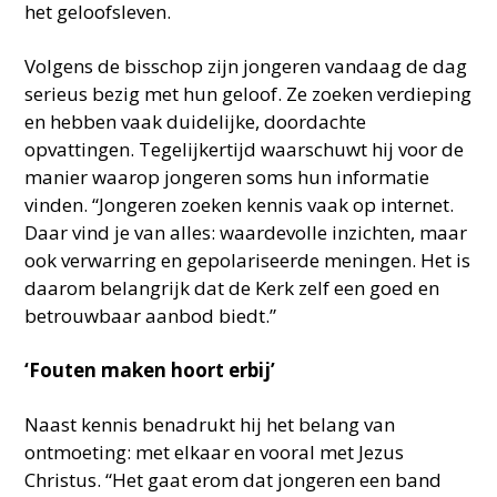
het geloofsleven.
Volgens de bisschop zijn jongeren vandaag de dag
serieus bezig met hun geloof. Ze zoeken verdieping
en hebben vaak duidelijke, doordachte
opvattingen. Tegelijkertijd waarschuwt hij voor de
manier waarop jongeren soms hun informatie
vinden. “Jongeren zoeken kennis vaak op internet.
Daar vind je van alles: waardevolle inzichten, maar
ook verwarring en gepolariseerde meningen. Het is
daarom belangrijk dat de Kerk zelf een goed en
betrouwbaar aanbod biedt.”
‘Fouten maken hoort erbij’
Naast kennis benadrukt hij het belang van
ontmoeting: met elkaar en vooral met Jezus
Christus. “Het gaat erom dat jongeren een band