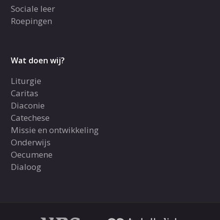
Sociale leer
Roepingen
Wat doen wij?
Liturgie
Caritas
Diaconie
Catechese
Missie en ontwikkeling
Onderwijs
Oecumene
Dialoog