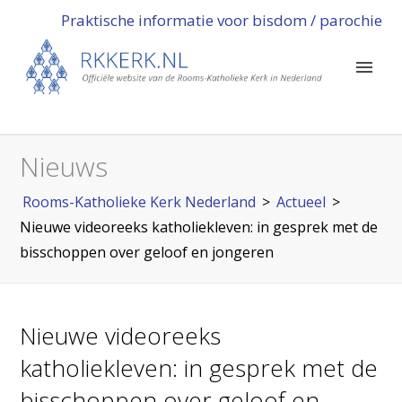
Praktische informatie voor bisdom / parochie
Nieuws
Rooms-Katholieke Kerk Nederland
>
Actueel
>
Nieuwe videoreeks katholiekleven: in gesprek met de
bisschoppen over geloof en jongeren
Nieuwe videoreeks
katholiekleven: in gesprek met de
bisschoppen over geloof en