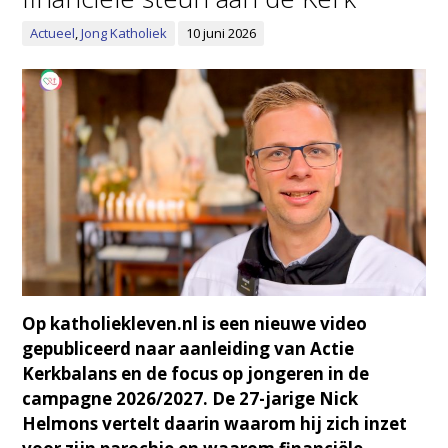
Actueel
,
Jong Katholiek
10 juni 2026
Op katholiekleven.nl is een nieuwe video
gepubliceerd naar aanleiding van Actie
Kerkbalans en de focus op jongeren in de
campagne 2026/2027. De 27-jarige Nick
Helmons vertelt daarin waarom hij zich inzet