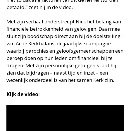
betaald,” zegt hij in de video.
Met zijn verhaal onderstreept Nick het belang van
financiële betrokkenheid van gelovigen. Daarmee
sluit zijn boodschap direct aan bij de doelstelling
van Actie Kerkbalans, de jaarlijkse campagne
waarbij parochies en geloofsgemeenschappen een
beroep doen op hun leden om financieel bij te
dragen. Met zijn persoonlijke getuigenis laat hij
zien dat bijdragen – naast tijd en inzet – een
wezenlijk onderdeel is van het samen Kerk zijn.
Kijk de video: