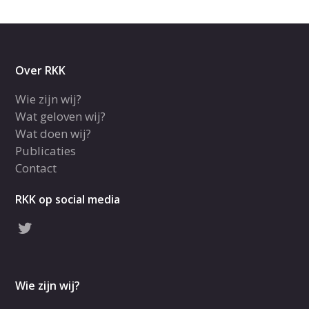
Over RKK
Wie zijn wij?
Wat geloven wij?
Wat doen wij?
Publicaties
Contact
RKK op social media
Wie zijn wij?