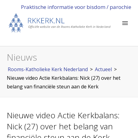
Praktische informatie voor bisdom / parochie
Nieuws
Rooms-Katholieke Kerk Nederland
>
Actueel
>
Nieuwe video Actie Kerkbalans: Nick (27) over het
belang van financiële steun aan de Kerk
Nieuwe video Actie Kerkbalans:
Nick (27) over het belang van
financiële steun aan de Kerk