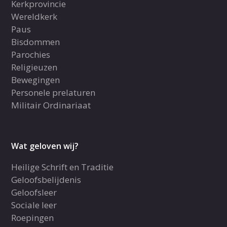
Kerkprovincie
Wereldkerk
Paus
Bisdommen
Parochies
Religieuzen
Bewegingen
Personele prelaturen
Militair Ordinariaat
Wat geloven wij?
Heilige Schrift en Traditie
Geloofsbelijdenis
Geloofsleer
Sociale leer
Roepingen