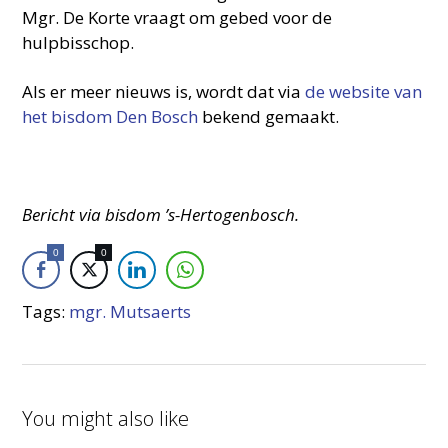
Mgr. De Korte vraagt om gebed voor de
hulpbisschop.
Als er meer nieuws is, wordt dat via
de website van
het bisdom Den Bosch
bekend gemaakt.
Bericht via bisdom ’s-Hertogenbosch.
0
0
Tags:
mgr. Mutsaerts
You might also like