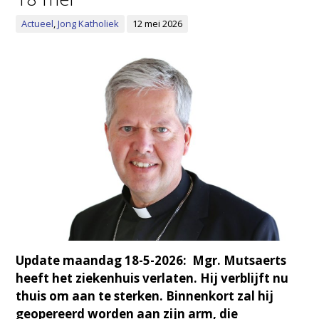
Actueel
,
Jong Katholiek
12 mei 2026
Update maandag 18-5-2026: Mgr. Mutsaerts
heeft het ziekenhuis verlaten. Hij verblijft nu
thuis om aan te sterken. Binnenkort zal hij
geopereerd worden aan zijn arm, die