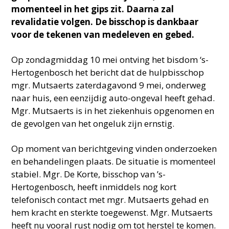
momenteel in het gips zit. Daarna zal
revalidatie volgen. De bisschop is dankbaar
voor de tekenen van medeleven en gebed.
Op zondagmiddag 10 mei ontving het bisdom ‘s-
Hertogenbosch het bericht dat de hulpbisschop
mgr. Mutsaerts zaterdagavond 9 mei, onderweg
naar huis, een eenzijdig auto-ongeval heeft gehad.
Mgr. Mutsaerts is in het ziekenhuis opgenomen en
de gevolgen van het ongeluk zijn ernstig.
Op moment van berichtgeving vinden onderzoeken
en behandelingen plaats. De situatie is momenteel
stabiel. Mgr. De Korte, bisschop van ’s-
Hertogenbosch, heeft inmiddels nog kort
telefonisch contact met mgr. Mutsaerts gehad en
hem kracht en sterkte toegewenst. Mgr. Mutsaerts
heeft nu vooral rust nodig om tot herstel te komen.