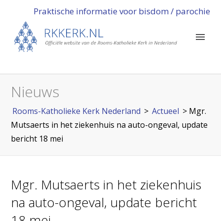
Praktische informatie voor bisdom / parochie
Nieuws
Rooms-Katholieke Kerk Nederland
>
Actueel
>
Mgr.
Mutsaerts in het ziekenhuis na auto-ongeval, update
bericht 18 mei
Mgr. Mutsaerts in het ziekenhuis
na auto-ongeval, update bericht
18 mei