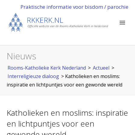
Praktische informatie voor bisdom / parochie
Nieuws
Rooms-Katholieke Kerk Nederland
>
Actueel
>
Interreligieuze dialoog
>
Katholieken en moslims:
inspiratie en lichtpuntjes voor een gewonde wereld
Katholieken en moslims: inspiratie
en lichtpuntjes voor een
gewonde wereld