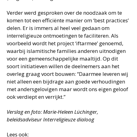
Verder werd gesproken over de noodzaak om te
komen tot een efficiënte manier om ‘best practices’
delen. Er is immers al heel veel gedaan om
interreligieuze ontmoetingen te faciliteren. Als
voorbeeld wordt het project ‘iftarmee’ genoemd,
waarbij islamitische families anderen uitnodigen
voor een gemeenschappelijke maaltijd. Op dit
soort initiatieven willen de deelnemers aan het
overleg graag voort bouwen: “Daarmee leveren wij
niet alleen een bijdrage aan goede verhoudingen
met andersgelovigen maar wordt ons eigen geloof
ook verdiept en verrijkt.”
Verslag en foto: Marie-Heleen Lüchinger,
beleidsadviseur Interreligieuze dialoog
Lees ook: