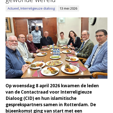
Actueel
,
Interreligieuze dialoog
13 mei 2026
Op woensdag 8 april 2026 kwamen de leden
van de Contactraad voor Interreligieuze
Dialoog (CID) en hun islamitische
gesprekspartners samen in Rotterdam. De
bijeenkomst ging van start met een