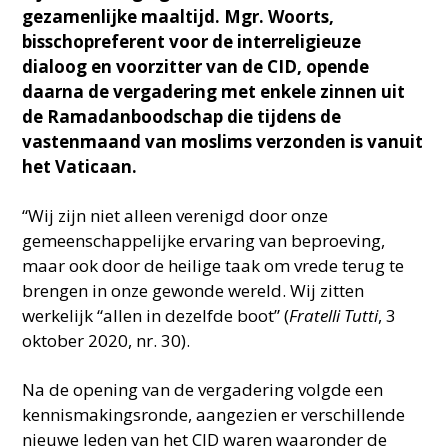
gezamenlijke maaltijd. Mgr. Woorts,
bisschopreferent voor de interreligieuze
dialoog en voorzitter van de CID, opende
daarna de vergadering met enkele zinnen uit
de Ramadanboodschap die tijdens de
vastenmaand van moslims verzonden is vanuit
het Vaticaan.
“Wij zijn niet alleen verenigd door onze
gemeenschappelijke ervaring van beproeving,
maar ook door de heilige taak om vrede terug te
brengen in onze gewonde wereld. Wij zitten
werkelijk “allen in dezelfde boot” (
Fratelli Tutti
, 3
oktober 2020, nr. 30).
Na de opening van de vergadering volgde een
kennismakingsronde, aangezien er verschillende
nieuwe leden van het CID waren waaronder de