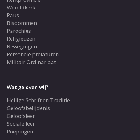
Wereldkerk
Paus
Bisdommen
Parochies
Religieuzen
Bewegingen
Personele prelaturen
Militair Ordinariaat
Wat geloven wij?
Heilige Schrift en Traditie
Geloofsbelijdenis
Geloofsleer
Sociale leer
Roepingen