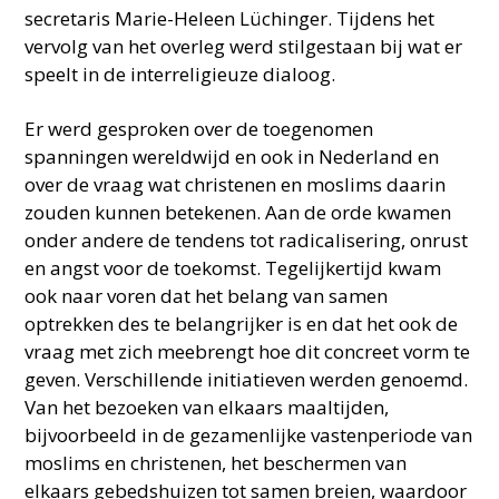
secretaris Marie-Heleen Lüchinger. Tijdens het
vervolg van het overleg werd stilgestaan bij wat er
speelt in de interreligieuze dialoog.
Er werd gesproken over de toegenomen
spanningen wereldwijd en ook in Nederland en
over de vraag wat christenen en moslims daarin
zouden kunnen betekenen. Aan de orde kwamen
onder andere de tendens tot radicalisering, onrust
en angst voor de toekomst. Tegelijkertijd kwam
ook naar voren dat het belang van samen
optrekken des te belangrijker is en dat het ook de
vraag met zich meebrengt hoe dit concreet vorm te
geven. Verschillende initiatieven werden genoemd.
Van het bezoeken van elkaars maaltijden,
bijvoorbeeld in de gezamenlijke vastenperiode van
moslims en christenen, het beschermen van
elkaars gebedshuizen tot samen breien, waardoor