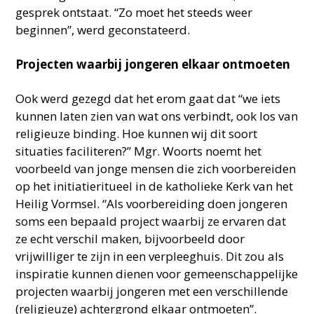
gesprek ontstaat. “Zo moet het steeds weer
beginnen”, werd geconstateerd.
Projecten waarbij jongeren elkaar ontmoeten
Ook werd gezegd dat het erom gaat dat “we iets
kunnen laten zien van wat ons verbindt, ook los van
religieuze binding. Hoe kunnen wij dit soort
situaties faciliteren?” Mgr. Woorts noemt het
voorbeeld van jonge mensen die zich voorbereiden
op het initiatieritueel in de katholieke Kerk van het
Heilig Vormsel. “Als voorbereiding doen jongeren
soms een bepaald project waarbij ze ervaren dat
ze echt verschil maken, bijvoorbeeld door
vrijwilliger te zijn in een verpleeghuis. Dit zou als
inspiratie kunnen dienen voor gemeenschappelijke
projecten waarbij jongeren met een verschillende
(religieuze) achtergrond elkaar ontmoeten”.