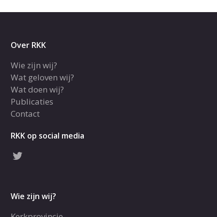
Over RKK
Wie zijn wij?
Wat geloven wij?
Wat doen wij?
Publicaties
Contact
RKK op social media
Wie zijn wij?
Kerkprovincie