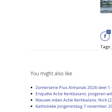
0
Tags:
You might also like
Zomerserie Pius Almanak 2026 deel 1 –
Enquête Actie Kerkbalans: jongeren wi
Nieuwe video Actie Kerkbalans: Nick (2
Katholieke Jongerendag 7 november 2