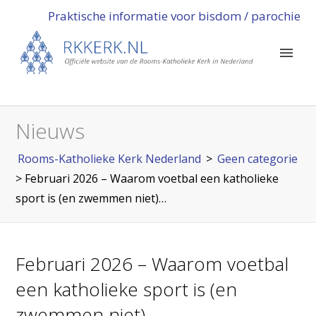
Praktische informatie voor bisdom / parochie
Nieuws
Rooms-Katholieke Kerk Nederland
>
Geen categorie
>
Februari 2026 – Waarom voetbal een katholieke
sport is (en zwemmen niet)…
Februari 2026 – Waarom voetbal
een katholieke sport is (en
zwemmen niet)…