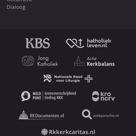
Dialoog