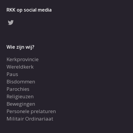
RKK op social media
Wie zijn wij?
Kerkprovincie
Wereldkerk
Paus
Bisdommen
Parochies
Religieuzen
Bewegingen
Personele prelaturen
Militair Ordinariaat