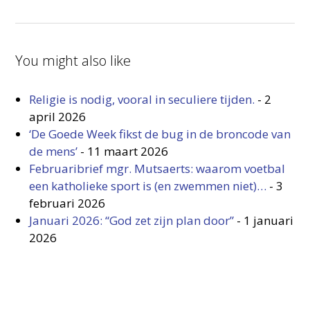
You might also like
Religie is nodig, vooral in seculiere tijden.
-
2
april 2026
‘De Goede Week fikst de bug in de broncode van
de mens’
-
11 maart 2026
Februaribrief mgr. Mutsaerts: waarom voetbal
een katholieke sport is (en zwemmen niet)…
-
3
februari 2026
Januari 2026: “God zet zijn plan door”
-
1 januari
2026