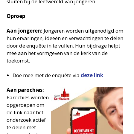
sluiten bij de leefwereld van jongeren.
Oproep
Aan jongeren:
Jongeren worden uitgenodigd om
hun ervaringen, ideeën en verwachtingen te delen
door de enquête in te vullen. Hun bijdrage helpt
mee aan het vormgeven van de kerk van de
toekomst.
Doe mee met de enquête via
deze link
Aan parochies:
Parochies worden
opgeroepen om
de link naar het
onderzoek actief
te delen met