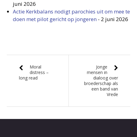
juni 2026
Actie Kerkbalans nodigt parochies uit om mee te
doen met pilot gericht op jongeren
-
2 juni 2026
Moral
Jonge
distress –
mensen in
long read
dialoog over
broederschap als
een band van
Vrede