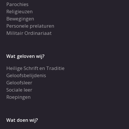
Parochies
Religieuzen
Bewegingen
Personele prelaturen
Militair Ordinariaat
Wat geloven wij?
Heilige Schrift en Traditie
Geloofsbelijdenis
Geloofsleer
Sociale leer
Roepingen
Wat doen wij?