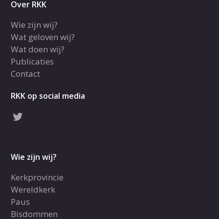
Over RKK
Wie zijn wij?
Wat geloven wij?
Wat doen wij?
Publicaties
Contact
RKK op social media
Wie zijn wij?
Kerkprovincie
Wereldkerk
Paus
Bisdommen