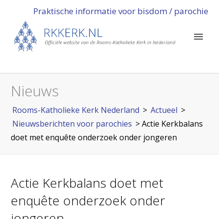
Praktische informatie voor bisdom / parochie
Nieuws
Rooms-Katholieke Kerk Nederland
>
Actueel
>
Nieuwsberichten voor parochies
>
Actie Kerkbalans
doet met enquête onderzoek onder jongeren
Actie Kerkbalans doet met
enquête onderzoek onder
jongeren