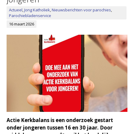
Actueel
,
Jong Katholiek
,
Nieuwsberichten voor parochies
,
Parochiebladenservice
16 maart 2026
Actie Kerkbalans is een onderzoek gestart
onder jongeren tussen 16 en 30 jaar. Door